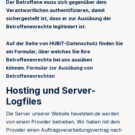
Der Betroffene muss sich gegenüber dem
Verantwortlichen authentifizieren, damit
sichergestellt ist, dass er zur Ausübung der
Betroffenenrechte legitimiert ist.
Auf der Seite von HUBIT-Datenschutz finden Sie
ein Formular, über welches Sie Ihre
Betroffenenrechte bei uns ausüben
können.
Formular zur Ausübung von
Betroffenenrechten
Hosting und Server-
Logfiles
Die Server unserer Website havelstein.de werden
von einem Provider betrieben. Wir haben mit dem
Provider einen Auftragsverarbeitungsvertrag nach