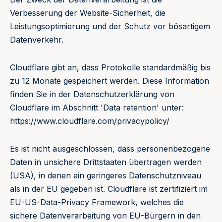
Verbesserung der Website-Sicherheit, die
Leistungsoptimierung und der Schutz vor bösartigem
Datenverkehr.
Cloudflare gibt an, dass Protokolle standardmäßig bis
zu 12 Monate gespeichert werden. Diese Information
finden Sie in der Datenschutzerklärung von
Cloudflare im Abschnitt 'Data retention' unter:
https://www.cloudflare.com/privacypolicy/
Es ist nicht ausgeschlossen, dass personenbezogene
Daten in unsichere Drittstaaten übertragen werden
(USA), in denen ein geringeres Datenschutzniveau
als in der EU gegeben ist. Cloudflare ist zertifiziert im
EU-US-Data-Privacy Framework, welches die
sichere Datenverarbeitung von EU-Bürgern in den