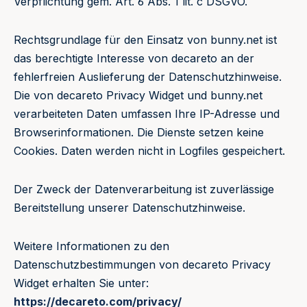
Verpflichtung gem. Art. 6 Abs. 1 lit. c DSGVO.
Rechtsgrundlage für den Einsatz von bunny.net ist
das berechtigte Interesse von decareto an der
fehlerfreien Auslieferung der Datenschutzhinweise.
Die von decareto Privacy Widget und bunny.net
verarbeiteten Daten umfassen Ihre IP-Adresse und
Browserinformationen. Die Dienste setzen keine
Cookies. Daten werden nicht in Logfiles gespeichert.
Der Zweck der Datenverarbeitung ist zuverlässige
Bereitstellung unserer Datenschutzhinweise.
Weitere Informationen zu den
Datenschutzbestimmungen von decareto Privacy
Widget erhalten Sie unter:
https://decareto.com/privacy/