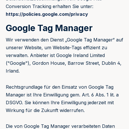
Conversion Tracking erhalten Sie unter:
https://policies.google.com/privacy
Google Tag Manager
Wir verwenden den Dienst „Google Tag Manager“ auf
unserer Website, um Website-Tags effizient zu
verwalten. Anbieter ist Google Ireland Limited
("Google"), Gordon House, Barrow Street, Dublin 4,
Irland.
Rechtsgrundlage für den Einsatz von Google Tag
Manager ist Ihre Einwilligung gem. Art. 6 Abs. 1 lit. a
DSGVO. Sie können Ihre Einwilligung jederzeit mit
Wirkung für die Zukunft widerrufen.
Die von Google Tag Manager verarbeiteten Daten