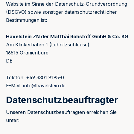
Website im Sinne der Datenschutz-Grundverordnung
(DSGVO) sowie sonstiger datenschutzrechtlicher
Bestimmungen ist:
Havelstein ZN der Matthäi Rohstoff GmbH & Co. KG
Am Klinkerhafen 1 (Lehnitzschleuse)
16515 Oranienburg
DE
Telefon: +49 3301 8195-0
E-Mail:
info@havelstein.de
Datenschutzbeauftragter
Unseren Datenschutzbeauftragten erreichen Sie
unter: