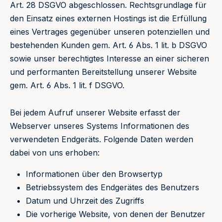
Art. 28 DSGVO abgeschlossen. Rechtsgrundlage für
den Einsatz eines externen Hostings ist die Erfüllung
eines Vertrages gegenüber unseren potenziellen und
bestehenden Kunden gem. Art. 6 Abs. 1 lit. b DSGVO
sowie unser berechtigtes Interesse an einer sicheren
und performanten Bereitstellung unserer Website
gem. Art. 6 Abs. 1 lit. f DSGVO.
Bei jedem Aufruf unserer Website erfasst der
Webserver unseres Systems Informationen des
verwendeten Endgeräts. Folgende Daten werden
dabei von uns erhoben:
Informationen über den Browsertyp
Betriebssystem des Endgerätes des Benutzers
Datum und Uhrzeit des Zugriffs
Die vorherige Website, von denen der Benutzer