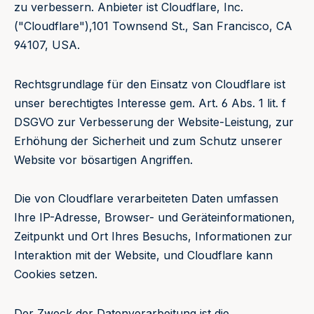
zu verbessern. Anbieter ist Cloudflare, Inc.
("Cloudflare"),101 Townsend St., San Francisco, CA
94107, USA.
Rechtsgrundlage für den Einsatz von Cloudflare ist
unser berechtigtes Interesse gem. Art. 6 Abs. 1 lit. f
DSGVO zur Verbesserung der Website-Leistung, zur
Erhöhung der Sicherheit und zum Schutz unserer
Website vor bösartigen Angriffen.
Die von Cloudflare verarbeiteten Daten umfassen
Ihre IP-Adresse, Browser- und Geräteinformationen,
Zeitpunkt und Ort Ihres Besuchs, Informationen zur
Interaktion mit der Website, und Cloudflare kann
Cookies setzen.
Der Zweck der Datenverarbeitung ist die