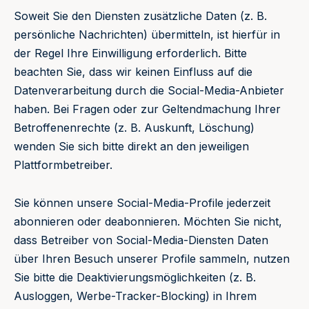
Soweit Sie den Diensten zusätzliche Daten (z. B.
persönliche Nachrichten) übermitteln, ist hierfür in
der Regel Ihre Einwilligung erforderlich. Bitte
beachten Sie, dass wir keinen Einfluss auf die
Datenverarbeitung durch die Social-Media-Anbieter
haben. Bei Fragen oder zur Geltendmachung Ihrer
Betroffenenrechte (z. B. Auskunft, Löschung)
wenden Sie sich bitte direkt an den jeweiligen
Plattformbetreiber.
Sie können unsere Social-Media-Profile jederzeit
abonnieren oder deabonnieren. Möchten Sie nicht,
dass Betreiber von Social-Media-Diensten Daten
über Ihren Besuch unserer Profile sammeln, nutzen
Sie bitte die Deaktivierungsmöglichkeiten (z. B.
Ausloggen, Werbe-Tracker-Blocking) in Ihrem