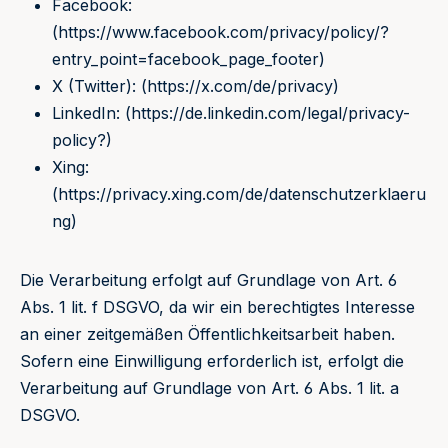
Facebook:
(https://www.facebook.com/privacy/policy/?
entry_point=facebook_page_footer)
X (Twitter): (https://x.com/de/privacy)
LinkedIn: (https://de.linkedin.com/legal/privacy-
policy?)
Xing:
(https://privacy.xing.com/de/datenschutzerklaeru
ng)
Die Verarbeitung erfolgt auf Grundlage von Art. 6
Abs. 1 lit. f DSGVO, da wir ein berechtigtes Interesse
an einer zeitgemäßen Öffentlichkeitsarbeit haben.
Sofern eine Einwilligung erforderlich ist, erfolgt die
Verarbeitung auf Grundlage von Art. 6 Abs. 1 lit. a
DSGVO.