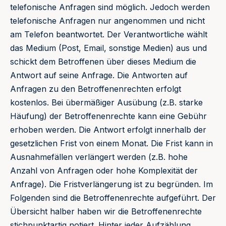
telefonische Anfragen sind möglich. Jedoch werden
telefonische Anfragen nur angenommen und nicht
am Telefon beantwortet. Der Verantwortliche wählt
das Medium (Post, Email, sonstige Medien) aus und
schickt dem Betroffenen über dieses Medium die
Antwort auf seine Anfrage. Die Antworten auf
Anfragen zu den Betroffenenrechten erfolgt
kostenlos. Bei übermäßiger Ausübung (z.B. starke
Häufung) der Betroffenenrechte kann eine Gebühr
erhoben werden. Die Antwort erfolgt innerhalb der
gesetzlichen Frist von einem Monat. Die Frist kann in
Ausnahmefällen verlängert werden (z.B. hohe
Anzahl von Anfragen oder hohe Komplexität der
Anfrage). Die Fristverlängerung ist zu begründen. Im
Folgenden sind die Betroffenenrechte aufgeführt. Der
Übersicht halber haben wir die Betroffenenrechte
stichpunktartig notiert. Hinter jeder Aufzählung