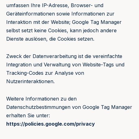
umfassen Ihre IP-Adresse, Browser- und
Geräteinformationen sowie Informationen zur
Interaktion mit der Website; Google Tag Manager
selbst setzt keine Cookies, kann jedoch andere
Dienste auslösen, die Cookies setzen.
Zweck der Datenverarbeitung ist die vereinfachte
Integration und Verwaltung von Website-Tags und
Tracking-Codes zur Analyse von
Nutzerinteraktionen.
Weitere Informationen zu den
Datenschutzbestimmungen von Google Tag Manager
erhalten Sie unter:
https://policies.google.com/privacy