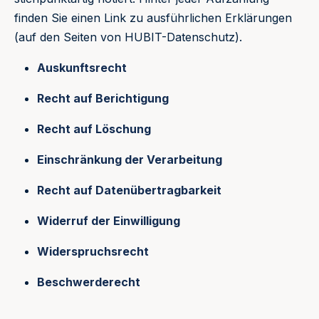
finden Sie einen Link zu ausführlichen Erklärungen
(auf den Seiten von HUBIT-Datenschutz).
Auskunftsrecht
Recht auf Berichtigung
Recht auf Löschung
Einschränkung der Verarbeitung
Recht auf Datenübertragbarkeit
Widerruf der Einwilligung
Widerspruchsrecht
Beschwerderecht