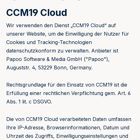
CCM19 Cloud
Wir verwenden den Dienst „CCM19 Cloud“ auf
unserer Website, um die Einwilligung der Nutzer für
Cookies und Tracking-Technologien
datenschutzkonform zu verwalten. Anbieter ist
Papoo Software & Media GmbH ("Papoo"),
Auguststr. 4, 53229 Bonn, Germany.
Rechtsgrundlage für den Einsatz von CCM19 ist die
Erfüllung einer rechtlichen Verpflichtung gem. Art. 6
Abs. 1 lit. c DSGVO.
Die von CCM19 Cloud verarbeiteten Daten umfassen
Ihre IP-Adresse, Browserinformationen, Datum und
Uhrzeit des Zugriffs, Einwilligungseinstellungen und