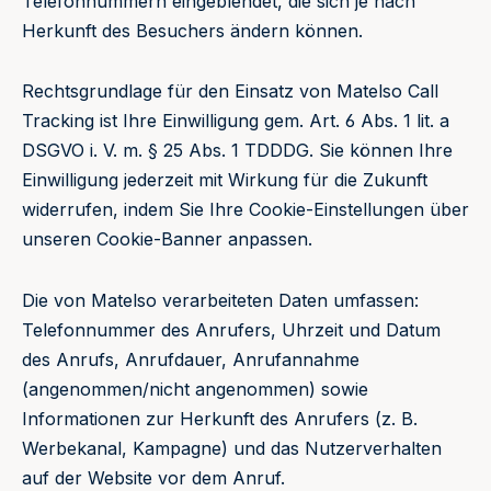
Telefonnummern eingeblendet, die sich je nach
Herkunft des Besuchers ändern können.
Rechtsgrundlage für den Einsatz von Matelso Call
Tracking ist Ihre Einwilligung gem. Art. 6 Abs. 1 lit. a
DSGVO i. V. m. § 25 Abs. 1 TDDDG. Sie können Ihre
Einwilligung jederzeit mit Wirkung für die Zukunft
widerrufen, indem Sie Ihre Cookie-Einstellungen über
unseren Cookie-Banner anpassen.
Die von Matelso verarbeiteten Daten umfassen:
Telefonnummer des Anrufers, Uhrzeit und Datum
des Anrufs, Anrufdauer, Anrufannahme
(angenommen/nicht angenommen) sowie
Informationen zur Herkunft des Anrufers (z. B.
Werbekanal, Kampagne) und das Nutzerverhalten
auf der Website vor dem Anruf.