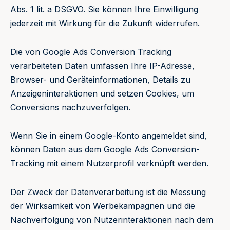
Abs. 1 lit. a DSGVO. Sie können Ihre Einwilligung
jederzeit mit Wirkung für die Zukunft widerrufen.
Die von Google Ads Conversion Tracking
verarbeiteten Daten umfassen Ihre IP-Adresse,
Browser- und Geräteinformationen, Details zu
Anzeigeninteraktionen und setzen Cookies, um
Conversions nachzuverfolgen.
Wenn Sie in einem Google-Konto angemeldet sind,
können Daten aus dem Google Ads Conversion-
Tracking mit einem Nutzerprofil verknüpft werden.
Der Zweck der Datenverarbeitung ist die Messung
der Wirksamkeit von Werbekampagnen und die
Nachverfolgung von Nutzerinteraktionen nach dem