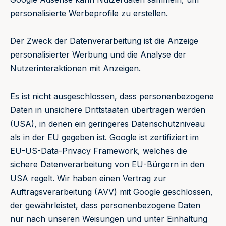
personalisierte Werbeprofile zu erstellen.
Der Zweck der Datenverarbeitung ist die Anzeige
personalisierter Werbung und die Analyse der
Nutzerinteraktionen mit Anzeigen.
Es ist nicht ausgeschlossen, dass personenbezogene
Daten in unsichere Drittstaaten übertragen werden
(USA), in denen ein geringeres Datenschutzniveau
als in der EU gegeben ist. Google ist zertifiziert im
EU-US-Data-Privacy Framework, welches die
sichere Datenverarbeitung von EU-Bürgern in den
USA regelt. Wir haben einen Vertrag zur
Auftragsverarbeitung (AVV) mit Google geschlossen,
der gewährleistet, dass personenbezogene Daten
nur nach unseren Weisungen und unter Einhaltung