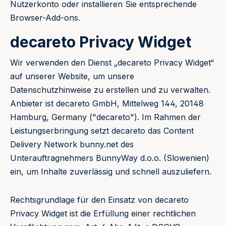
Nutzerkonto oder installieren Sie entsprechende
Browser-Add-ons.
decareto Privacy Widget
Wir verwenden den Dienst „decareto Privacy Widget“
auf unserer Website, um unsere
Datenschutzhinweise zu erstellen und zu verwalten.
Anbieter ist decareto GmbH, Mittelweg 144, 20148
Hamburg, Germany ("decareto"). Im Rahmen der
Leistungserbringung setzt decareto das Content
Delivery Network bunny.net des
Unterauftragnehmers BunnyWay d.o.o. (Slowenien)
ein, um Inhalte zuverlässig und schnell auszuliefern.
Rechtsgrundlage für den Einsatz von decareto
Privacy Widget ist die Erfüllung einer rechtlichen