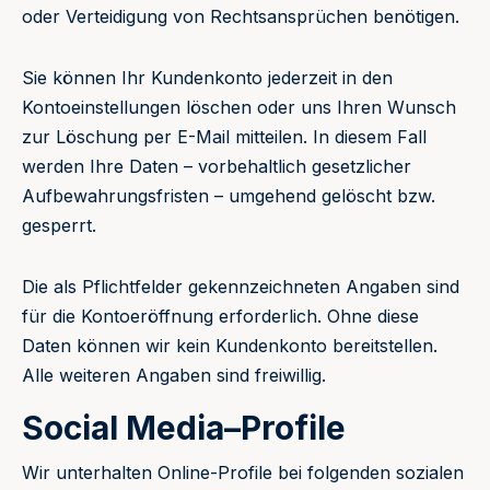
oder Verteidigung von Rechtsansprüchen benötigen.
Sie können Ihr Kundenkonto jederzeit in den
Kontoeinstellungen löschen oder uns Ihren Wunsch
zur Löschung per E-Mail mitteilen. In diesem Fall
werden Ihre Daten – vorbehaltlich gesetzlicher
Aufbewahrungsfristen – umgehend gelöscht bzw.
gesperrt.
Die als Pflichtfelder gekennzeichneten Angaben sind
für die Kontoeröffnung erforderlich. Ohne diese
Daten können wir kein Kundenkonto bereitstellen.
Alle weiteren Angaben sind freiwillig.
Social Media–Profile
Wir unterhalten Online-Profile bei folgenden sozialen