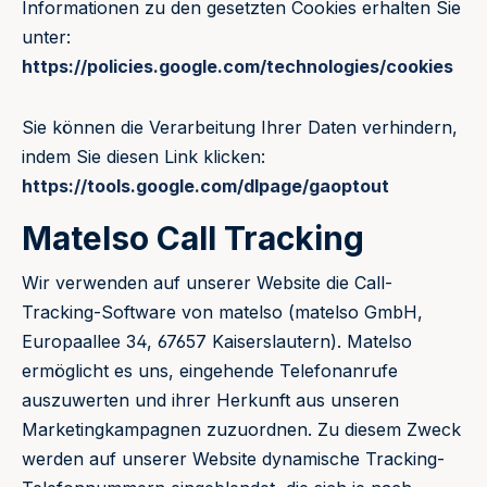
Informationen zu den gesetzten Cookies erhalten Sie
unter:
https://policies.google.com/technologies/cookies
Sie können die Verarbeitung Ihrer Daten verhindern,
indem Sie diesen Link klicken:
https://tools.google.com/dlpage/gaoptout
Matelso Call Tracking
Wir verwenden auf unserer Website die Call-
Tracking-Software von matelso (matelso GmbH,
Europaallee 34, 67657 Kaiserslautern). Matelso
ermöglicht es uns, eingehende Telefonanrufe
auszuwerten und ihrer Herkunft aus unseren
Marketingkampagnen zuzuordnen. Zu diesem Zweck
werden auf unserer Website dynamische Tracking-