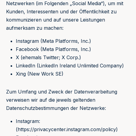
Netzwerken (im Folgenden „Social Media“), um mit
Kunden, Interessenten und der Öffentlichkeit zu
kommunizieren und auf unsere Leistungen
aufmerksam zu machen:
Instagram (Meta Platforms, Inc.)
Facebook (Meta Platforms, Inc.)
X (ehemals Twitter; X Corp.)
LinkedIn (LinkedIn Ireland Unlimited Company)
Xing (New Work SE)
Zum Umfang und Zweck der Datenverarbeitung
verweisen wir auf die jeweils geltenden
Datenschutzbestimmungen der Netzwerke:
Instagram:
(https://privacycenter.instagram.com/policy)