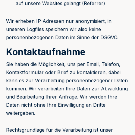
auf unsere Websites gelangt (Referrer)
Wir erheben IP-Adressen nur anonymisiert, in
unseren Logfiles speichern wir also keine
personenbezogenen Daten im Sinne der DSGVO.
Kontaktaufnahme
Sie haben die Möglichkeit, uns per Email, Telefon,
Kontaktformular oder Brief zu kontaktieren, dabei
kann es zur Verarbeitung personenbezogener Daten
kommen. Wir verarbeiten Ihre Daten zur Abwicklung
und Bearbeitung Ihrer Anfrage. Wir werden Ihre
Daten nicht ohne Ihre Einwilligung an Dritte
weitergeben.
Rechtsgrundlage für die Verarbeitung ist unser