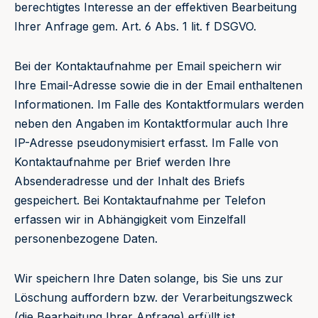
berechtigtes Interesse an der effektiven Bearbeitung
Ihrer Anfrage gem. Art. 6 Abs. 1 lit. f DSGVO.
Bei der Kontaktaufnahme per Email speichern wir
Ihre Email-Adresse sowie die in der Email enthaltenen
Informationen. Im Falle des Kontaktformulars werden
neben den Angaben im Kontaktformular auch Ihre
IP-Adresse pseudonymisiert erfasst. Im Falle von
Kontaktaufnahme per Brief werden Ihre
Absenderadresse und der Inhalt des Briefs
gespeichert. Bei Kontaktaufnahme per Telefon
erfassen wir in Abhängigkeit vom Einzelfall
personenbezogene Daten.
Wir speichern Ihre Daten solange, bis Sie uns zur
Löschung auffordern bzw. der Verarbeitungszweck
(die Bearbeitung Ihrer Anfrage) erfüllt ist.