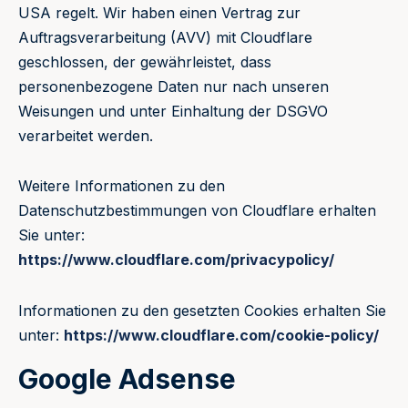
USA regelt. Wir haben einen Vertrag zur
Auftragsverarbeitung (AVV) mit Cloudflare
geschlossen, der gewährleistet, dass
personenbezogene Daten nur nach unseren
Weisungen und unter Einhaltung der DSGVO
verarbeitet werden.
Weitere Informationen zu den
Datenschutzbestimmungen von Cloudflare erhalten
Sie unter:
https://www.cloudflare.com/privacypolicy/
Informationen zu den gesetzten Cookies erhalten Sie
unter:
https://www.cloudflare.com/cookie-policy/
Google Adsense