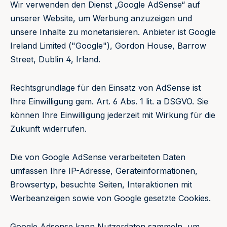
Wir verwenden den Dienst „Google AdSense“ auf
unserer Website, um Werbung anzuzeigen und
unsere Inhalte zu monetarisieren. Anbieter ist Google
Ireland Limited ("Google"), Gordon House, Barrow
Street, Dublin 4, Irland.
Rechtsgrundlage für den Einsatz von AdSense ist
Ihre Einwilligung gem. Art. 6 Abs. 1 lit. a DSGVO. Sie
können Ihre Einwilligung jederzeit mit Wirkung für die
Zukunft widerrufen.
Die von Google AdSense verarbeiteten Daten
umfassen Ihre IP-Adresse, Geräteinformationen,
Browsertyp, besuchte Seiten, Interaktionen mit
Werbeanzeigen sowie von Google gesetzte Cookies.
Google Adsense kann Nutzerdaten sammeln, um