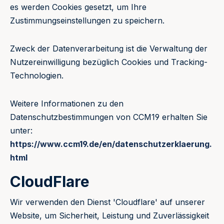
es werden Cookies gesetzt, um Ihre
Zustimmungseinstellungen zu speichern.
Zweck der Datenverarbeitung ist die Verwaltung der
Nutzereinwilligung bezüglich Cookies und Tracking-
Technologien.
Weitere Informationen zu den
Datenschutzbestimmungen von CCM19 erhalten Sie
unter:
https://www.ccm19.de/en/datenschutzerklaerung.
html
CloudFlare
Wir verwenden den Dienst 'Cloudflare' auf unserer
Website, um Sicherheit, Leistung und Zuverlässigkeit