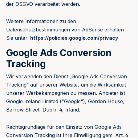
der DSGVO verarbeitet werden.
Weitere Informationen zu den
Datenschutzbestimmungen von AdSense erhalten
Sie unter:
https://policies.google.com/privacy
Google Ads Conversion
Tracking
Wir verwenden den Dienst „Google Ads Conversion
Tracking“ auf unserer Website, um die Wirksamkeit
unserer Werbekampagnen zu messen. Anbieter ist
Google Ireland Limited ("Google"), Gordon House,
Barrow Street, Dublin 4, Irland.
Rechtsgrundlage für den Einsatz von Google Ads
Conversion Tracking ist Ihre Einwilligung gem. Art. 6