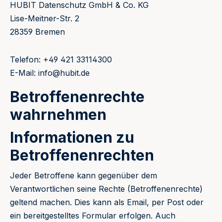
HUBIT Datenschutz GmbH & Co. KG
Lise-Meitner-Str. 2
28359 Bremen
Telefon: +49 421 33114300
E-Mail: info@hubit.de
Betroffenenrechte
wahrnehmen
Informationen zu
Betroffenenrechten
Jeder Betroffene kann gegenüber dem
Verantwortlichen seine Rechte (Betroffenenrechte)
geltend machen. Dies kann als Email, per Post oder
ein bereitgestelltes Formular erfolgen. Auch