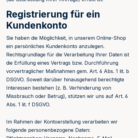
Registrierung für ein
Kundenkonto
Sie haben die Möglichkeit, in unserem Online-Shop
ein persönliches Kundenkonto anzulegen.
Rechtsgrundlage für die Verarbeitung Ihrer Daten ist
die Erfüllung eines Vertrags bzw. Durchführung
vorvertraglicher Maßnahmen gem. Art. 6 Abs. 1 lit. b
DSGVO. Soweit darüber hinausgehend berechtigte
Interessen bestehen (z. B. Verhinderung von
Missbrauch oder Betrug), stützen wir uns auf Art. 6
Abs. 1 lit. f DSGVO.
Im Rahmen der Kontoerstellung verarbeiten wir
folgende personenbezogene Daten: