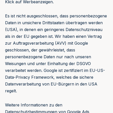
Klick auf Werbeanzeigen.
Es ist nicht ausgeschlossen, dass personenbezogene
Daten in unsichere Drittstaaten übertragen werden
(USA), in denen ein geringeres Datenschutzniveau
als in der EU gegeben ist. Wir haben einen Vertrag
zur Auftragsverarbeitung (AVV) mit Google
geschlossen, der gewährleistet, dass
personenbezogene Daten nur nach unseren
Weisungen und unter Einhaltung der DSGVO
verarbeitet werden. Google ist zertifiziert im EU-US-
Data-Privacy Framework, welches die sichere
Datenverarbeitung von EU-Bürgern in den USA
regelt.
Weitere Informationen zu den
Datenschutzbestimmungen von Google Ads