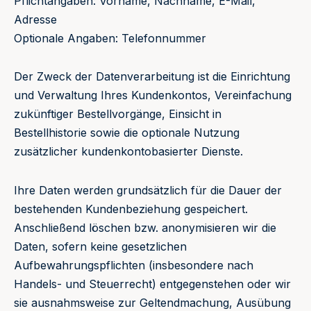
Pflichtangaben: Vorname, Nachname, E-Mail,
Adresse
Optionale Angaben: Telefonnummer
Der Zweck der Datenverarbeitung ist die Einrichtung
und Verwaltung Ihres Kundenkontos, Vereinfachung
zukünftiger Bestellvorgänge, Einsicht in
Bestellhistorie sowie die optionale Nutzung
zusätzlicher kundenkontobasierter Dienste.
Ihre Daten werden grundsätzlich für die Dauer der
bestehenden Kundenbeziehung gespeichert.
Anschließend löschen bzw. anonymisieren wir die
Daten, sofern keine gesetzlichen
Aufbewahrungspflichten (insbesondere nach
Handels- und Steuerrecht) entgegenstehen oder wir
sie ausnahmsweise zur Geltendmachung, Ausübung