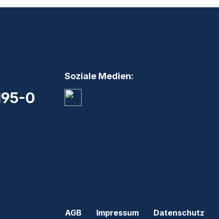
Soziale Medien:
195-0
AGB
Impressum
Datenschutz