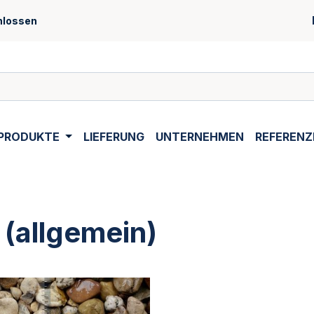
hlossen
PRODUKTE
LIEFERUNG
UNTERNEHMEN
REFERENZ
 (allgemein)