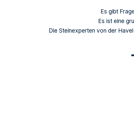
Es gibt Frag
Es ist eine gr
Die Steinexperten von der Havel