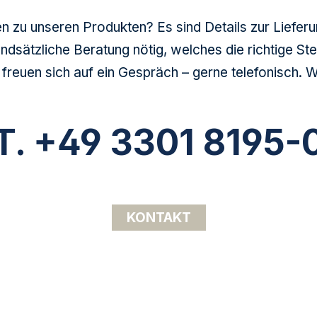
en zu unseren Produkten? Es sind Details zur Lieferu
undsätzliche Beratung nötig, welches die richtige Ste
 freuen sich auf ein Gespräch – gerne telefonisch. 
T. +49 3301 8195-
KONTAKT