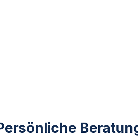
Persönliche Beratun