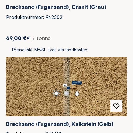
Brechsand (Fugensand), Granit (Grau)
Produktnummer: 942202
69,00 €*
/ Tonne
Preise inkl. MwSt. zzgl. Versandkosten
Brechsand (Fugensand), Kalkstein (Gelb)