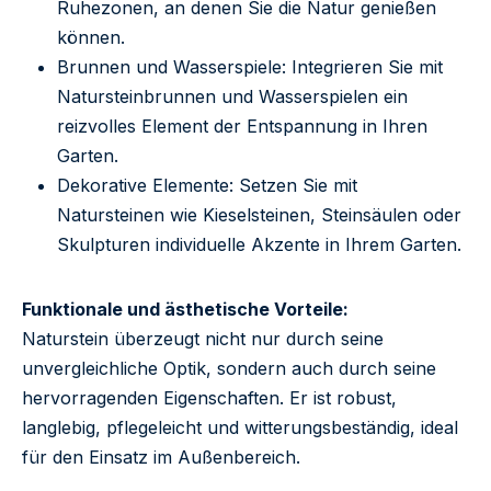
Ruhezonen, an denen Sie die Natur genießen
können.
Brunnen und Wasserspiele: Integrieren Sie mit
Natursteinbrunnen und Wasserspielen ein
reizvolles Element der Entspannung in Ihren
Garten.
Dekorative Elemente: Setzen Sie mit
Natursteinen wie Kieselsteinen, Steinsäulen oder
Skulpturen individuelle Akzente in Ihrem Garten.
Funktionale und ästhetische Vorteile:
Naturstein überzeugt nicht nur durch seine
unvergleichliche Optik, sondern auch durch seine
hervorragenden Eigenschaften. Er ist robust,
langlebig, pflegeleicht und witterungsbeständig, ideal
für den Einsatz im Außenbereich.