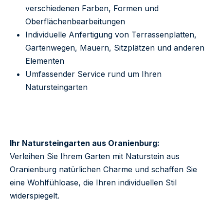
verschiedenen Farben, Formen und
Oberflächenbearbeitungen
Individuelle Anfertigung von Terrassenplatten,
Gartenwegen, Mauern, Sitzplätzen und anderen
Elementen
Umfassender Service rund um Ihren
Natursteingarten
Ihr Natursteingarten aus Oranienburg:
Verleihen Sie Ihrem Garten mit Naturstein aus
Oranienburg natürlichen Charme und schaffen Sie
eine Wohlfühloase, die Ihren individuellen Stil
widerspiegelt.