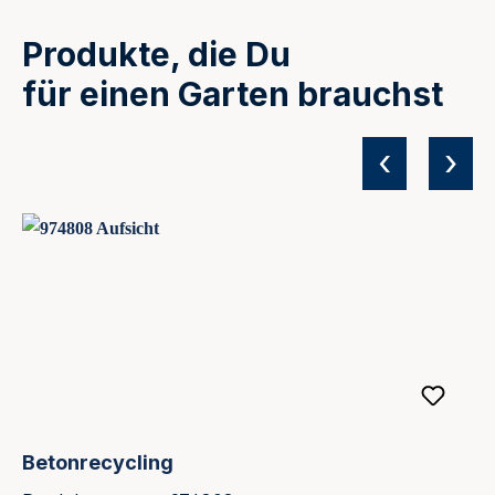
Produkte, die Du
für einen Garten brauchst
‹
›
Produktgalerie überspringen
Betonrecycling