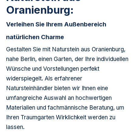
Oranienburg:
Verleihen Sie Ihrem Außenbereich
natürlichen Charme
Gestalten Sie mit Naturstein aus Oranienburg,
nahe Berlin, einen Garten, der Ihre individuellen
Wünsche und Vorstellungen perfekt
widerspiegelt. Als erfahrener
Natursteinhändler bieten wir Ihnen eine
umfangreiche Auswahl an hochwertigen
Materialien und fachmännische Beratung, um
Ihren Traumgarten Wirklichkeit werden zu
lassen.