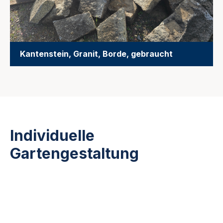
Kantenstein, Granit, Borde, gebraucht
Individuelle
Gartengestaltung