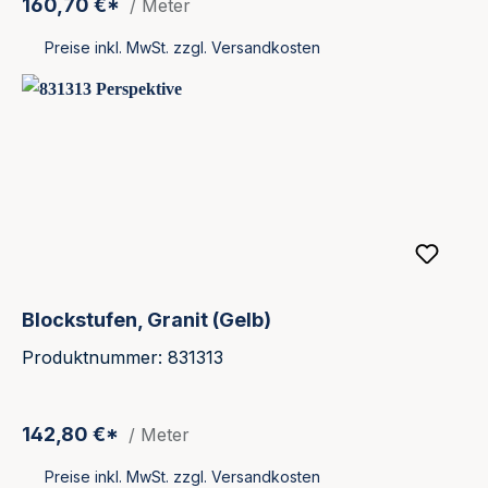
160,70 €*
/ Meter
Preise inkl. MwSt. zzgl. Versandkosten
Blockstufen, Granit (Gelb)
Produktnummer: 831313
142,80 €*
/ Meter
Preise inkl. MwSt. zzgl. Versandkosten