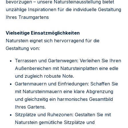
bevorzugen – unsere Natursteinausstellung bietet
unzählige Inspirationen für die individuelle Gestaltung
Ihres Traumgartens
Vielseitige Einsatzmöglichkeiten
Naturstein eignet sich hervorragend für die
Gestaltung von:
Terrassen und Gartenwegen: Verleihen Sie Ihren
Außenbereichen mit Natursteinplatten eine edle
und zugleich robuste Note.
Gartenmauern und Einfriedungen: Schaffen Sie
mit Natursteinmauern eine klare Abgrenzung
und gleichzeitig ein harmonisches Gesamtbild
Ihres Gartens.
Sitzplätze und Ruhezonen: Gestalten Sie mit
Naturstein gemütliche Sitzplätze und