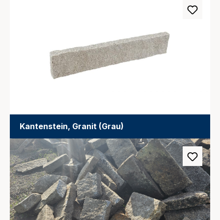
Kantenstein, Granit (Grau)