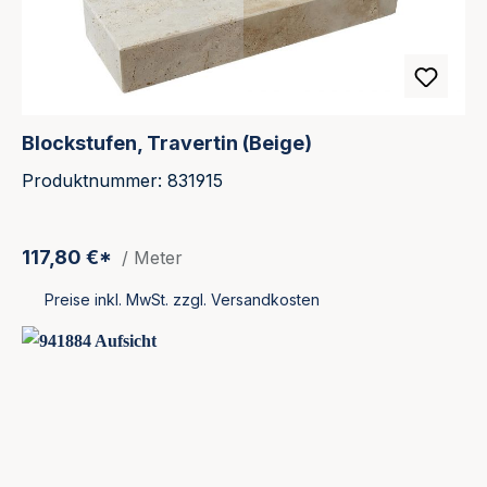
Blockstufen, Travertin (Beige)
Produktnummer: 831915
117,80 €*
/ Meter
Preise inkl. MwSt. zzgl. Versandkosten