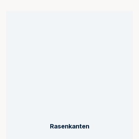
Rasenkanten