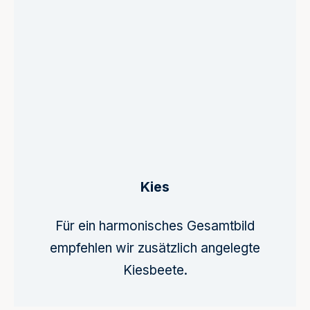
Kies
Für ein harmonisches Gesamtbild
empfehlen wir zusätzlich angelegte
Kiesbeete.