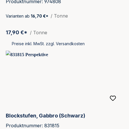
Produktnummer: 974808
/ Tonne
Varianten ab
16,70 €*
17,90 €*
/ Tonne
Preise inkl. MwSt. zzgl. Versandkosten
Blockstufen, Gabbro (Schwarz)
Produktnummer: 831815