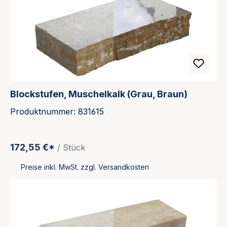
Blockstufen, Muschelkalk (Grau, Braun)
Produktnummer: 831615
172,55 €*
/ Stück
Preise inkl. MwSt. zzgl. Versandkosten