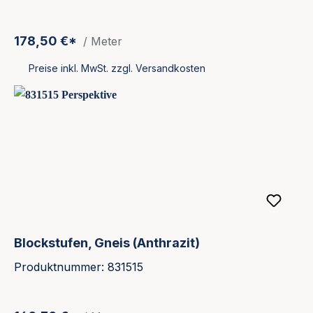
178,50 €*
/ Meter
Preise inkl. MwSt. zzgl. Versandkosten
Blockstufen, Gneis (Anthrazit)
Produktnummer: 831515