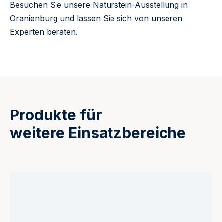
Besuchen Sie unsere Naturstein-Ausstellung in
Oranienburg und lassen Sie sich von unseren
Experten beraten.
Produkte für
weitere Einsatzbereiche