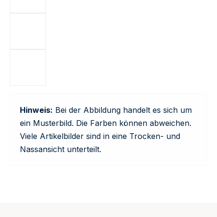
Hinweis:
Bei der Abbildung handelt es sich um
ein Musterbild. Die Farben können abweichen.
Viele Artikelbilder sind in eine Trocken- und
Nassansicht unterteilt.