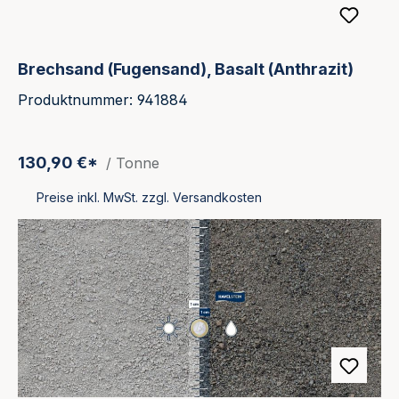
Brechsand (Fugensand), Basalt (Anthrazit)
Produktnummer: 941884
130,90 €*
/ Tonne
Preise inkl. MwSt. zzgl. Versandkosten