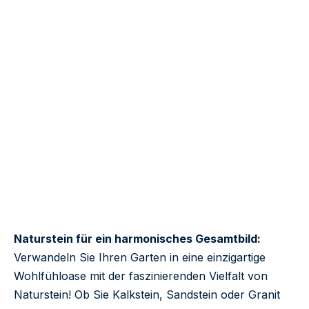
Naturstein für ein harmonisches Gesamtbild:
Verwandeln Sie Ihren Garten in eine einzigartige
Wohlfühloase mit der faszinierenden Vielfalt von
Naturstein! Ob Sie Kalkstein, Sandstein oder Granit