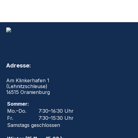
Adresse:
Am Klinkerhafen 1
(Lehnitzschleuse)
16515 Oranienburg
Sommer:
Mo.–Do.
7:30–16:30 Uhr
Fr.
7:30–15:30 Uhr
Samstags geschlossen