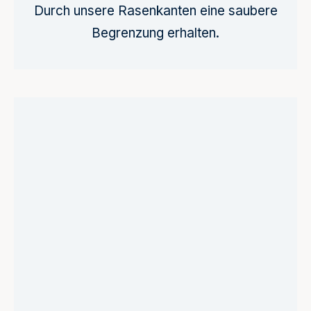
Durch unsere Rasenkanten eine saubere
Begrenzung erhalten.