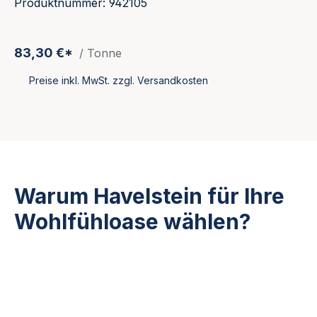
Produktnummer: 942105
83,30 €*
/ Tonne
Preise inkl. MwSt. zzgl. Versandkosten
Warum Havelstein für Ihre
Wohlfühloase wählen?