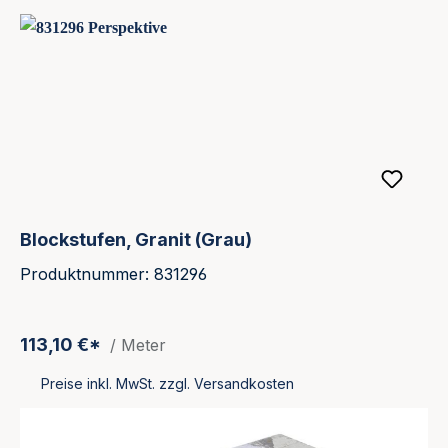
Blockstufen, Granit (Grau)
Produktnummer: 831296
113,10 €*
/ Meter
Preise inkl. MwSt. zzgl. Versandkosten