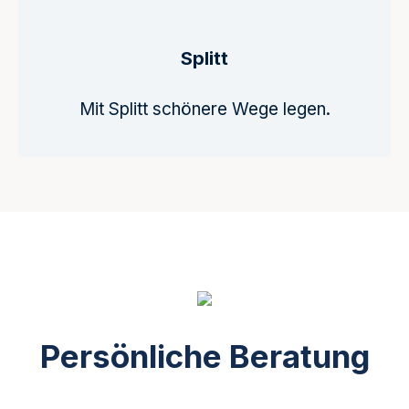
Splitt
Mit Splitt schönere Wege legen.
Persönliche Beratung