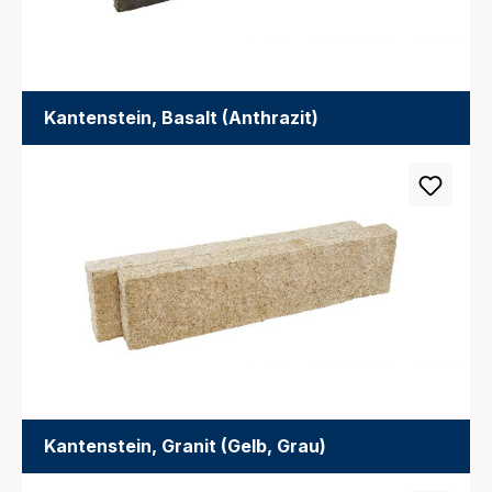
Kantenstein, Basalt (Anthrazit)
Kantenstein, Granit (Gelb, Grau)