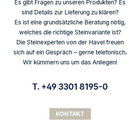
Es gibt Fragen zu unseren Produkten? Es
sind Details zur Lieferung zu klären?
Es ist eine grundsätzliche Beratung nötig,
welches die richtige Steinvariante ist?
Die Steinexperten von der Havel freuen
sich auf ein Gespräch – gerne telefonisch.
Wir kümmern uns um das Anliegen!
T. +49 3301 8195-0
KONTAKT