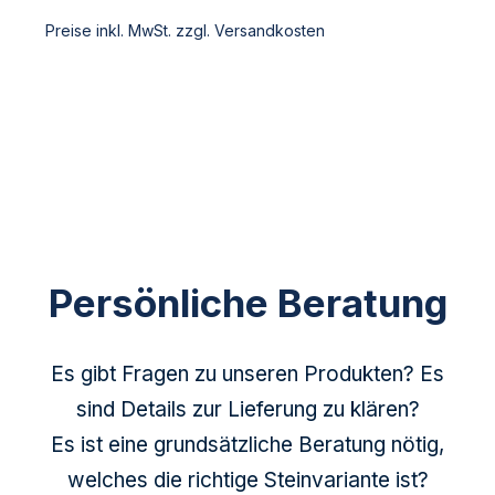
Preise inkl. MwSt. zzgl. Versandkosten
Persönliche Beratung
Es gibt Fragen zu unseren Produkten? Es
sind Details zur Lieferung zu klären?
Es ist eine grundsätzliche Beratung nötig,
welches die richtige Steinvariante ist?