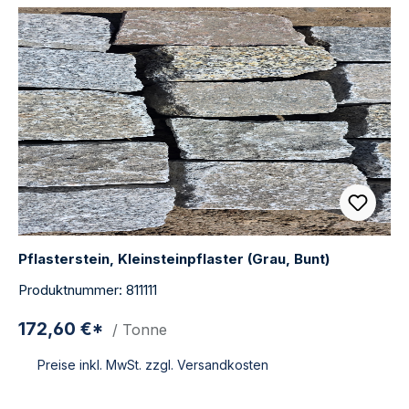
Pflasterstein, Kleinsteinpflaster (Grau, Bunt)
Produktnummer: 811111
172,60 €*
/ Tonne
Preise inkl. MwSt. zzgl. Versandkosten