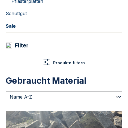
Pflasterplatten
Schüttgut
Sale
Filter
Produkte filtern
Gebraucht Material