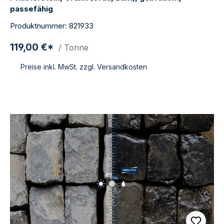
passefähig
Produktnummer: 821933
119,00 €*
/ Tonne
Preise inkl. MwSt. zzgl. Versandkosten