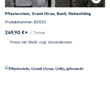
Pflasterstein, Granit (Grau, Bunt), Reihenfähig
Produktnummer: 821233
249,90 €*
/ Tonne
Preise inkl. MwSt. zzgl. Versandkosten