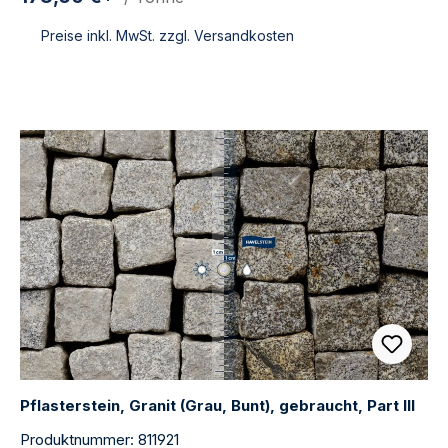
Preise inkl. MwSt. zzgl. Versandkosten
Pflasterstein, Granit (Grau, Bunt), gebraucht, Part III
Produktnummer: 811921