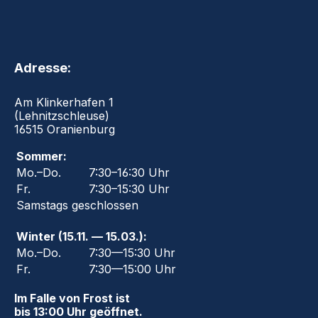
Adresse:
Am Klinkerhafen 1
(Lehnitzschleuse)
16515 Oranienburg
Sommer:
Mo.–Do.
7:30–16:30 Uhr
Fr.
7:30–15:30 Uhr
Samstags geschlossen
Winter (15.11. — 15.03.):
Mo.–Do.
7:30—15:30 Uhr
Fr.
7:30—15:00 Uhr
Im Falle von Frost ist
bis 13:00 Uhr geöffnet.