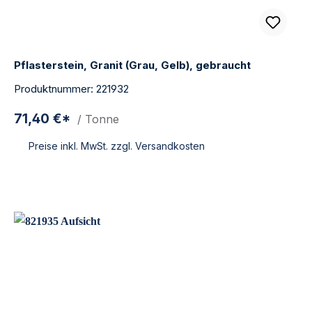
Pflasterstein, Granit (Grau, Gelb), gebraucht
Produktnummer: 221932
71,40 €*
/ Tonne
Preise inkl. MwSt. zzgl. Versandkosten