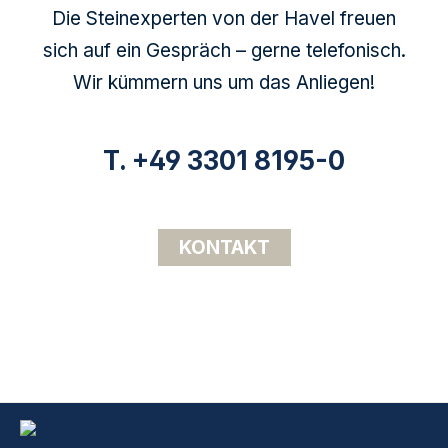
Die Steinexperten von der Havel freuen
sich auf ein Gespräch – gerne telefonisch.
Wir kümmern uns um das Anliegen!
T. +49 3301 8195-0
KONTAKT