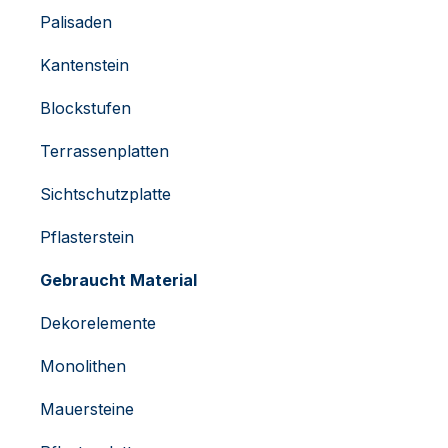
Palisaden
Kantenstein
Blockstufen
Terrassenplatten
Sichtschutzplatte
Pflasterstein
Gebraucht Material
Dekorelemente
Monolithen
Mauersteine