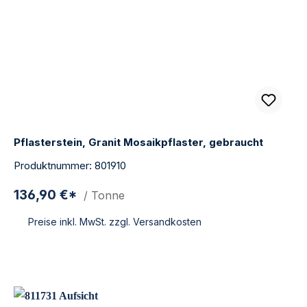
Pflasterstein, Granit Mosaikpflaster, gebraucht
Produktnummer: 801910
136,90 €*
/ Tonne
Preise inkl. MwSt. zzgl. Versandkosten