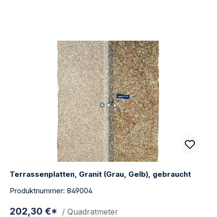
Terrassenplatten, Granit (Grau, Gelb), gebraucht
Produktnummer: 849004
202,30 €*
/ Quadratmeter