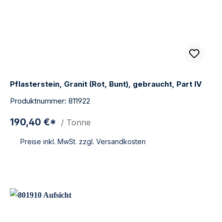
Pflasterstein, Granit (Rot, Bunt), gebraucht, Part IV
Produktnummer: 811922
190,40 €*
/ Tonne
Preise inkl. MwSt. zzgl. Versandkosten