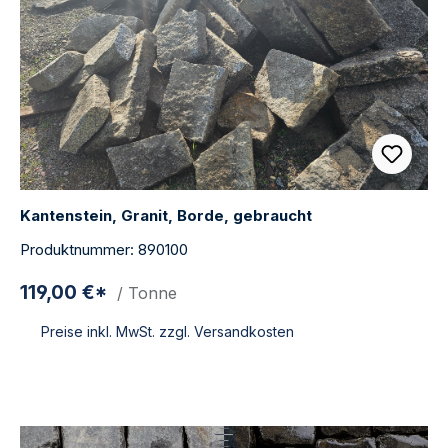
Kantenstein, Granit, Borde, gebraucht
Produktnummer: 890100
119,00 €*
/ Tonne
Preise inkl. MwSt. zzgl. Versandkosten