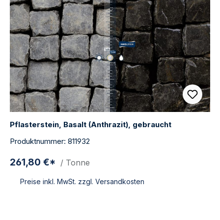
Pflasterstein, Basalt (Anthrazit), gebraucht
Produktnummer: 811932
261,80 €*
/ Tonne
Preise inkl. MwSt. zzgl. Versandkosten