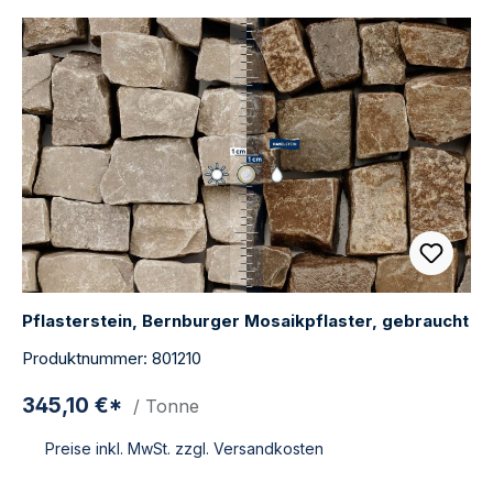
Pflasterstein, Bernburger Mosaikpflaster, gebraucht
Produktnummer: 801210
345,10 €*
/ Tonne
Preise inkl. MwSt. zzgl. Versandkosten