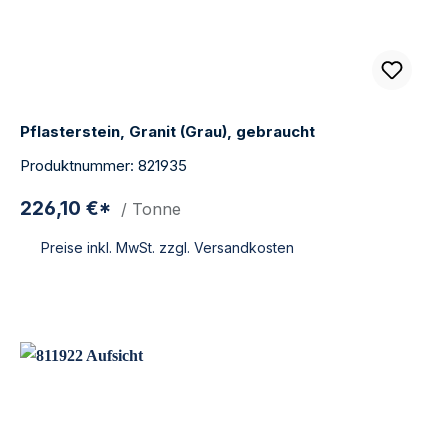
Pflasterstein, Granit (Grau), gebraucht
Produktnummer: 821935
226,10 €*
/ Tonne
Preise inkl. MwSt. zzgl. Versandkosten