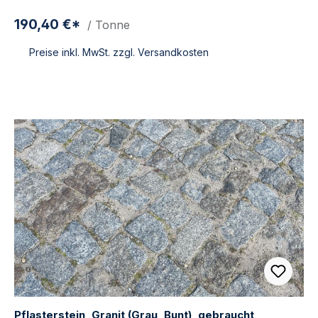
190,40 €*
/ Tonne
Preise inkl. MwSt. zzgl. Versandkosten
Pflasterstein, Granit (Grau, Bunt), gebraucht,