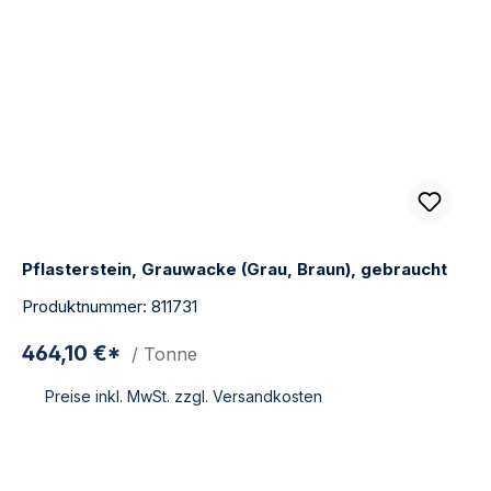
Pflasterstein, Grauwacke (Grau, Braun), gebraucht
Produktnummer: 811731
464,10 €*
/ Tonne
Preise inkl. MwSt. zzgl. Versandkosten