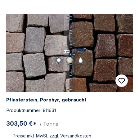
Pflasterstein, Porphyr, gebraucht
Produktnummer: 811631
303,50 €*
/ Tonne
Preise inkl. MwSt. zzgl. Versandkosten