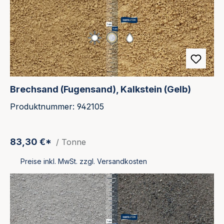
Brechsand (Fugensand), Kalkstein (Gelb)
Produktnummer: 942105
83,30 €*
/ Tonne
Preise inkl. MwSt. zzgl. Versandkosten