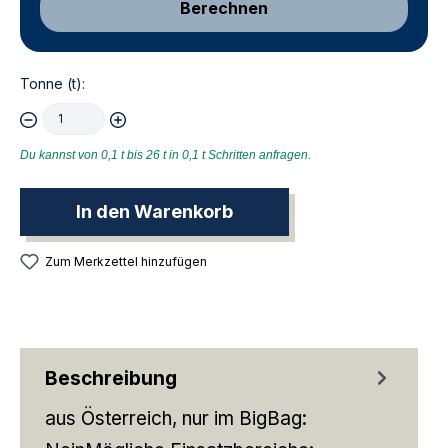
Berechnen
Tonne (t):
Du kannst von 0,1 t bis 26 t in 0,1 t Schritten anfragen.
In den Warenkorb
Zum Merkzettel hinzufügen
Beschreibung
aus Österreich, nur im BigBag: