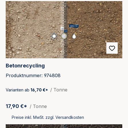
Produktgalerie überspringen
Betonrecycling
Produktnummer: 974808
/ Tonne
Varianten ab
16,70 €*
17,90 €*
/ Tonne
Preise inkl. MwSt. zzgl. Versandkosten