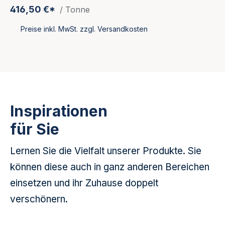
416,50 €*
/ Tonne
Preise inkl. MwSt. zzgl. Versandkosten
Inspirationen
für Sie
Lernen Sie die Vielfalt unserer Produkte. Sie
können diese auch in ganz anderen Bereichen
einsetzen und ihr Zuhause doppelt
verschönern.