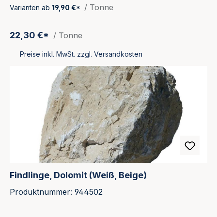
/ Tonne
Varianten ab
19,90 €*
22,30 €*
/ Tonne
Preise inkl. MwSt. zzgl. Versandkosten
Findlinge, Dolomit (Weiß, Beige)
Produktnummer: 944502