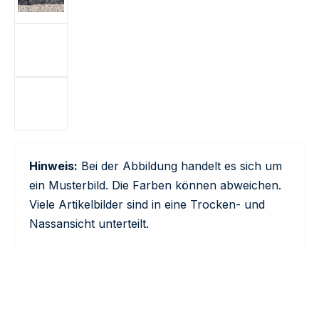
Hinweis:
Bei der Abbildung handelt es sich um
ein Musterbild. Die Farben können abweichen.
Viele Artikelbilder sind in eine Trocken- und
Nassansicht unterteilt.