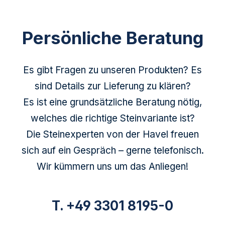
Persönliche Beratung
Es gibt Fragen zu unseren Produkten? Es
sind Details zur Lieferung zu klären?
Es ist eine grundsätzliche Beratung nötig,
welches die richtige Steinvariante ist?
Die Steinexperten von der Havel freuen
sich auf ein Gespräch – gerne telefonisch.
Wir kümmern uns um das Anliegen!
T. +49 3301 8195-0