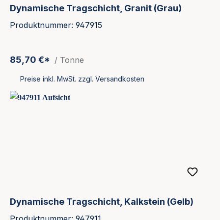
Dynamische Tragschicht, Granit (Grau)
Produktnummer: 947915
85,70 €*
/ Tonne
Preise inkl. MwSt. zzgl. Versandkosten
Dynamische Tragschicht, Kalkstein (Gelb)
Produktnummer: 947911