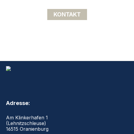
KONTAKT
Adresse:
Am Klinkerhafen 1
(Lehnitzschleuse)
16515 Oranienburg