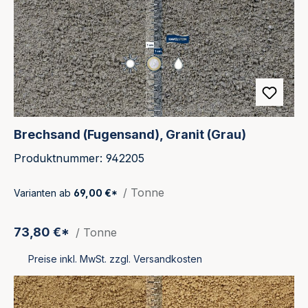
Brechsand (Fugensand), Granit (Grau)
Produktnummer: 942205
/ Tonne
Varianten ab
69,00 €*
73,80 €*
/ Tonne
Preise inkl. MwSt. zzgl. Versandkosten