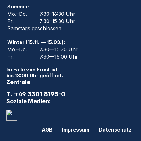
Sommer:
Mo.–Do.
7:30–16:30 Uhr
Fr.
7:30–15:30 Uhr
Samstags geschlossen
Winter (15.11. — 15.03.):
Mo.–Do.
7:30—15:30 Uhr
Fr.
7:30—15:00 Uhr
Im Falle von Frost ist
bis 13:00 Uhr geöffnet.
Zentrale:
T. +49 3301 8195-0
Soziale Medien:
AGB
Impressum
Datenschutz