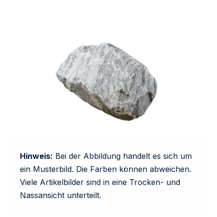
Hinweis:
Bei der Abbildung handelt es sich um
ein Musterbild. Die Farben können abweichen.
Viele Artikelbilder sind in eine Trocken- und
Nassansicht unterteilt.