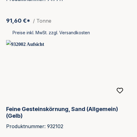
91,60 €*
/ Tonne
Preise inkl. MwSt. zzgl. Versandkosten
Feine Gesteinskörnung, Sand (Allgemein)
(Gelb)
Produktnummer: 932102