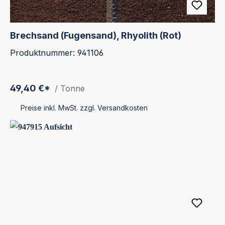
Brechsand (Fugensand), Rhyolith (Rot)
Produktnummer: 941106
49,40 €*
/ Tonne
Preise inkl. MwSt. zzgl. Versandkosten