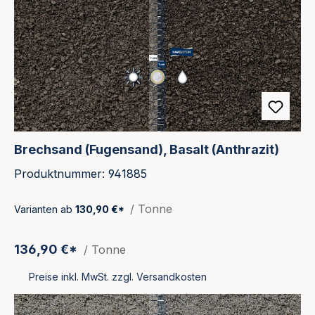
Brechsand (Fugensand), Basalt (Anthrazit)
Produktnummer: 941885
/ Tonne
Varianten ab
130,90 €*
136,90 €*
/ Tonne
Preise inkl. MwSt. zzgl. Versandkosten