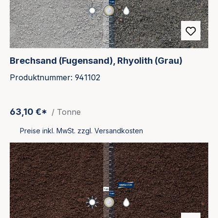
Brechsand (Fugensand), Rhyolith (Grau)
Produktnummer: 941102
63,10 €*
/ Tonne
Preise inkl. MwSt. zzgl. Versandkosten