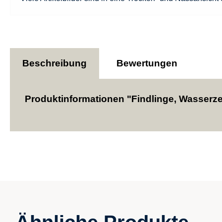
Beschreibung
Bewertungen
Produktinformationen "Findlinge, Wasserzel