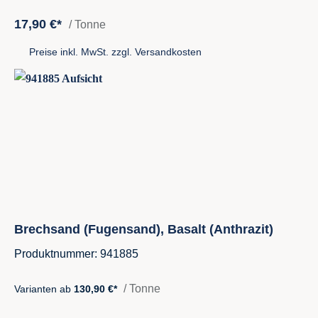
17,90 €*
/ Tonne
Preise inkl. MwSt. zzgl. Versandkosten
Brechsand (Fugensand), Basalt (Anthrazit)
Produktnummer: 941885
/ Tonne
Varianten ab
130,90 €*