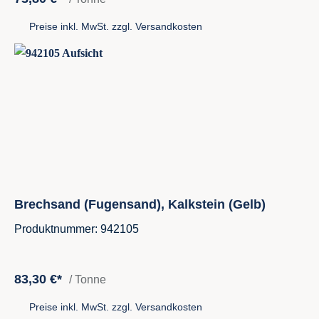
Preise inkl. MwSt. zzgl. Versandkosten
Brechsand (Fugensand), Kalkstein (Gelb)
Produktnummer: 942105
83,30 €*
/ Tonne
Preise inkl. MwSt. zzgl. Versandkosten