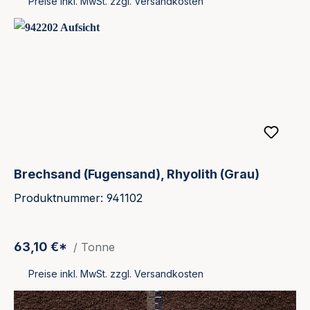
Preise inkl. MwSt. zzgl. Versandkosten
Brechsand (Fugensand), Rhyolith (Grau)
Produktnummer: 941102
63,10 €*
/ Tonne
Preise inkl. MwSt. zzgl. Versandkosten