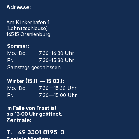
Adresse:
Am Klinkerhafen 1
(Lehnitzschleuse)
16515 Oranienburg
Sommer:
Mo.–Do.
7:30–16:30 Uhr
Fr.
7:30–15:30 Uhr
Samstags geschlossen
Winter (15.11. — 15.03.):
Mo.–Do.
7:30—15:30 Uhr
Fr.
7:30—15:00 Uhr
Im Falle von Frost ist
bis 13:00 Uhr geöffnet.
Zentrale:
T. +49 3301 8195-0