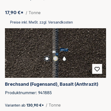
17,90 €*
/ Tonne
Preise inkl. MwSt. zzgl. Versandkosten
Brechsand (Fugensand), Basalt (Anthrazit)
Produktnummer: 941885
/ Tonne
Varianten ab
130,90 €*