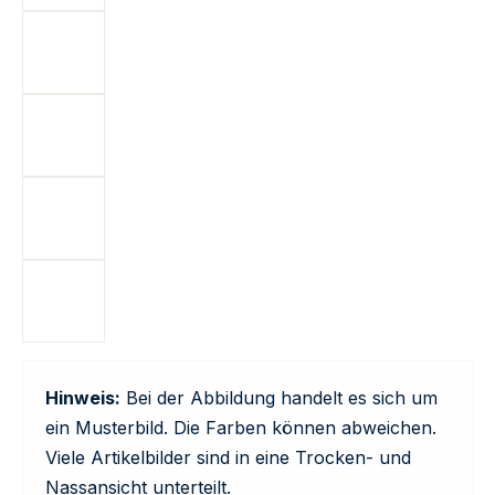
Hinweis:
Bei der Abbildung handelt es sich um
ein Musterbild. Die Farben können abweichen.
Viele Artikelbilder sind in eine Trocken- und
Nassansicht unterteilt.