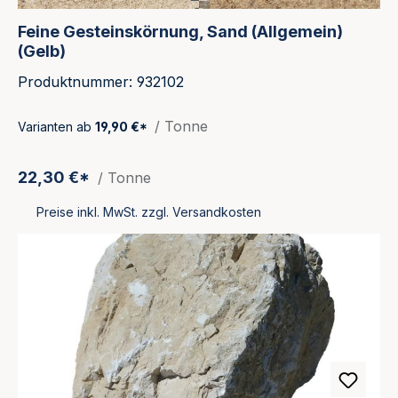
Feine Gesteinskörnung, Sand (Allgemein)
(Gelb)
Produktnummer: 932102
/ Tonne
Varianten ab
19,90 €*
22,30 €*
/ Tonne
Preise inkl. MwSt. zzgl. Versandkosten