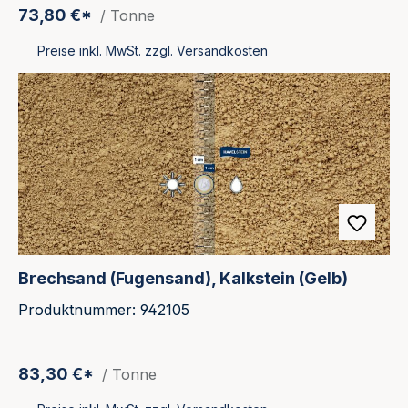
73,80 €*
/ Tonne
Preise inkl. MwSt. zzgl. Versandkosten
Brechsand (Fugensand), Kalkstein (Gelb)
Produktnummer: 942105
83,30 €*
/ Tonne