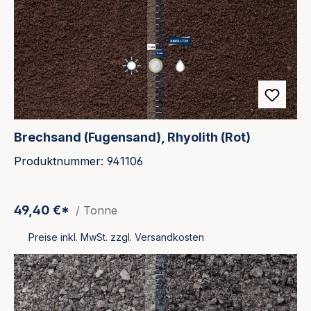
Brechsand (Fugensand), Rhyolith (Rot)
Produktnummer: 941106
49,40 €*
/ Tonne
Preise inkl. MwSt. zzgl. Versandkosten