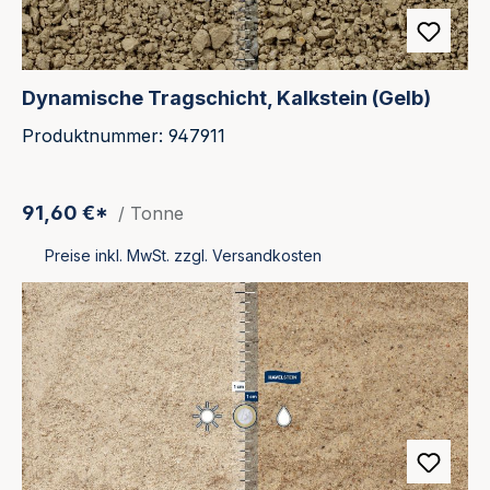
Dynamische Tragschicht, Kalkstein (Gelb)
Produktnummer: 947911
91,60 €*
/ Tonne
Preise inkl. MwSt. zzgl. Versandkosten