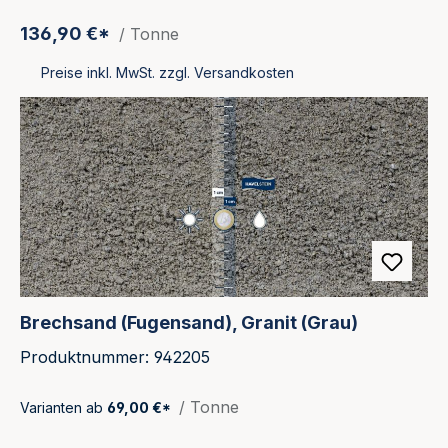
136,90 €*
/ Tonne
Preise inkl. MwSt. zzgl. Versandkosten
Brechsand (Fugensand), Granit (Grau)
Produktnummer: 942205
/ Tonne
Varianten ab
69,00 €*