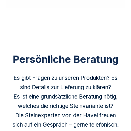
Persönliche Beratung
Es gibt Fragen zu unseren Produkten? Es
sind Details zur Lieferung zu klären?
Es ist eine grundsätzliche Beratung nötig,
welches die richtige Steinvariante ist?
Die Steinexperten von der Havel freuen
sich auf ein Gespräch – gerne telefonisch.