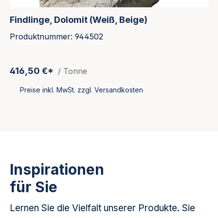
Findlinge, Dolomit (Weiß, Beige)
Produktnummer: 944502
416,50 €*
/ Tonne
Preise inkl. MwSt. zzgl. Versandkosten
Inspirationen
für Sie
Lernen Sie die Vielfalt unserer Produkte. Sie