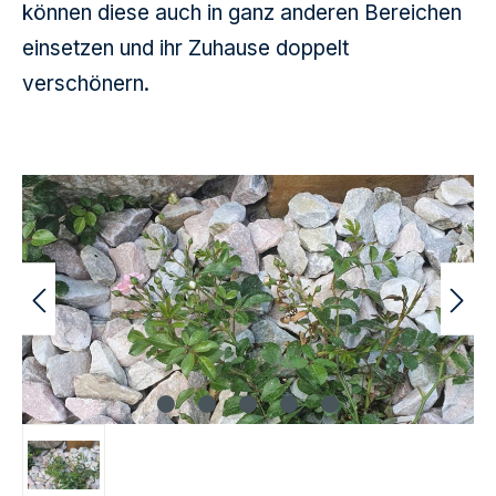
können diese auch in ganz anderen Bereichen
einsetzen und ihr Zuhause doppelt
verschönern.