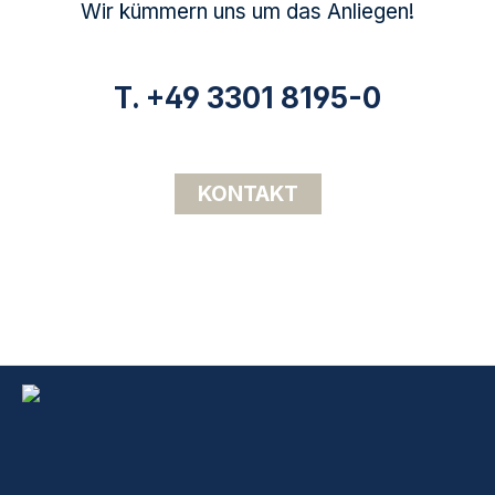
Wir kümmern uns um das Anliegen!
T. +49 3301 8195-0
KONTAKT