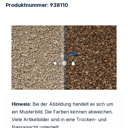
Produktnummer:
938110
Hinweis:
Bei der Abbildung handelt es sich um
ein Musterbild. Die Farben können abweichen.
Viele Artikelbilder sind in eine Trocken- und
Nassansicht unterteilt.