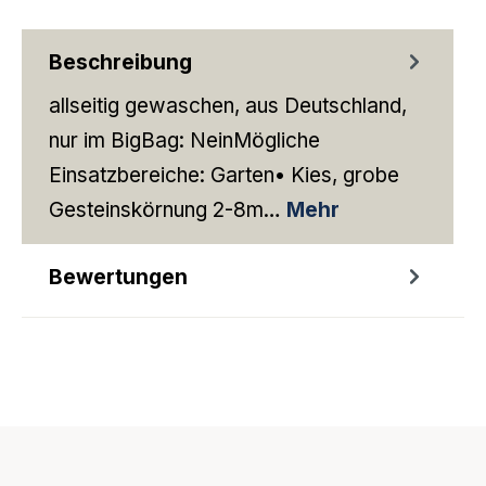
Beschreibung
allseitig gewaschen, aus Deutschland,
nur im BigBag: NeinMögliche
Einsatzbereiche: Garten• Kies, grobe
Gesteinskörnung 2-8m…
Mehr
Bewertungen