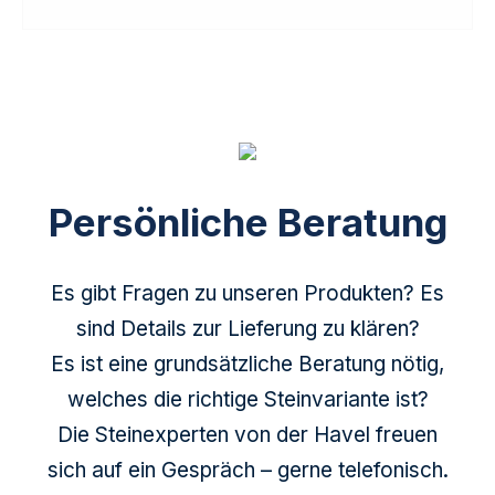
Persönliche Beratung
Es gibt Fragen zu unseren Produkten? Es
sind Details zur Lieferung zu klären?
Es ist eine grundsätzliche Beratung nötig,
welches die richtige Steinvariante ist?
Die Steinexperten von der Havel freuen
sich auf ein Gespräch – gerne telefonisch.