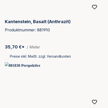
Kantenstein, Basalt (Anthrazit)
Produktnummer: 881910
35,70 €*
/ Meter
Preise inkl. MwSt. zzgl. Versandkosten