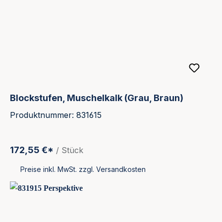
Blockstufen, Muschelkalk (Grau, Braun)
Produktnummer: 831615
172,55 €*
/ Stück
Preise inkl. MwSt. zzgl. Versandkosten