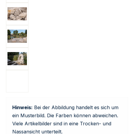
Hinweis:
Bei der Abbildung handelt es sich um
ein Musterbild. Die Farben können abweichen.
Viele Artikelbilder sind in eine Trocken- und
Nassansicht unterteilt.