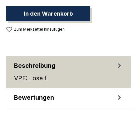
In den Warenkorb
Zum Merkzettel hinzufügen
Beschreibung
VPE: Lose t
Bewertungen