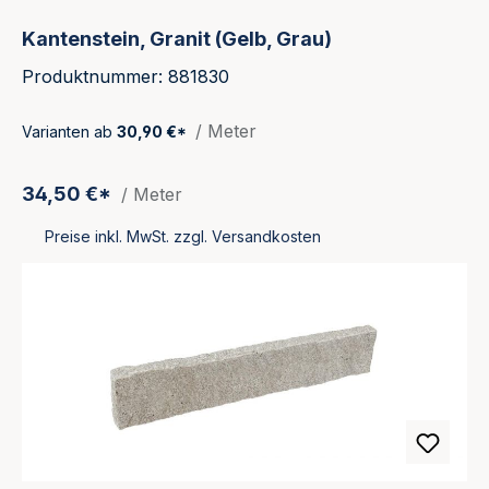
Kantenstein, Granit (Gelb, Grau)
Produktnummer: 881830
/ Meter
Varianten ab
30,90 €*
34,50 €*
/ Meter
Preise inkl. MwSt. zzgl. Versandkosten