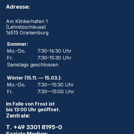
Adresse:
Am Klinkerhafen 1
(Lehnitzschleuse)
16515 Oranienburg
Sommer:
Mo.–Do.
7:30–16:30 Uhr
Fr.
7:30–15:30 Uhr
Samstags geschlossen
Winter (15.11. — 15.03.):
Mo.–Do.
7:30—15:30 Uhr
Fr.
7:30—15:00 Uhr
Im Falle von Frost ist
bis 13:00 Uhr geöffnet.
Zentrale:
T. +49 3301 8195-0
Soziale Medien: