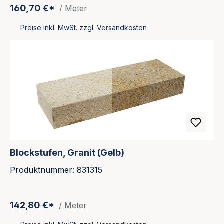
160,70 €*
/ Meter
Preise inkl. MwSt. zzgl. Versandkosten
Blockstufen, Granit (Gelb)
Produktnummer: 831315
142,80 €*
/ Meter