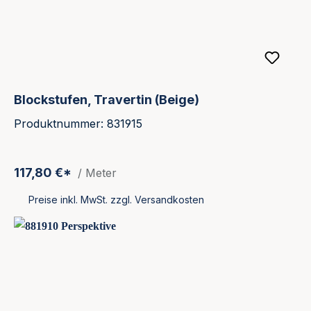
Blockstufen, Travertin (Beige)
Produktnummer: 831915
117,80 €*
/ Meter
Preise inkl. MwSt. zzgl. Versandkosten