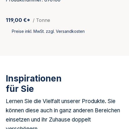
119,00 €*
/ Tonne
Preise inkl. MwSt. zzgl. Versandkosten
Inspirationen
für Sie
Lernen Sie die Vielfalt unserer Produkte. Sie
können diese auch in ganz anderen Bereichen
einsetzen und ihr Zuhause doppelt
verschönern.