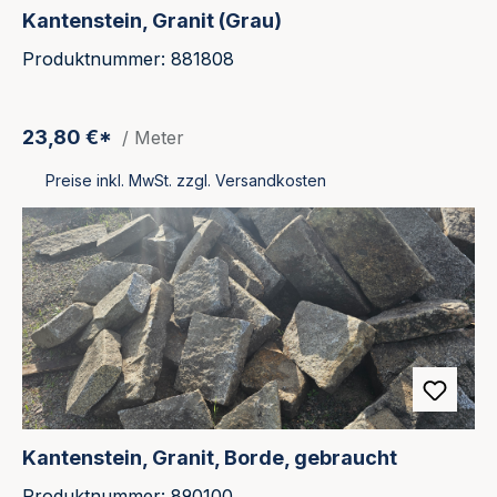
Kantenstein, Granit (Grau)
Produktnummer: 881808
23,80 €*
/ Meter
Preise inkl. MwSt. zzgl. Versandkosten
Kantenstein, Granit, Borde, gebraucht
Produktnummer: 890100