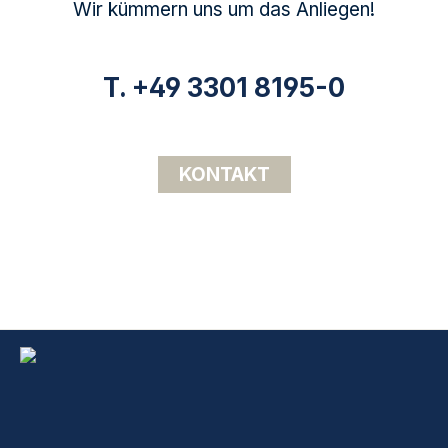
Wir kümmern uns um das Anliegen!
T. +49 3301 8195-0
KONTAKT