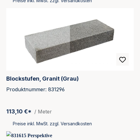
Preise inkl. MwSt. zzgl. Versandkosten
Blockstufen, Granit (Grau)
Produktnummer: 831296
113,10 €*
/ Meter
Preise inkl. MwSt. zzgl. Versandkosten