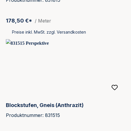
178,50 €*
/ Meter
Preise inkl. MwSt. zzgl. Versandkosten
Blockstufen, Gneis (Anthrazit)
Produktnummer: 831515