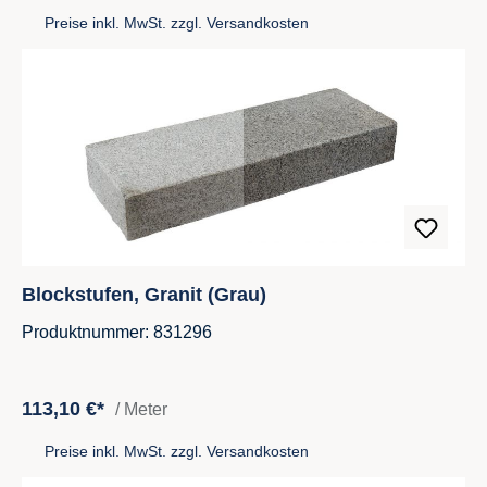
Preise inkl. MwSt. zzgl. Versandkosten
Blockstufen, Granit (Grau)
Produktnummer: 831296
113,10 €*
/ Meter
Preise inkl. MwSt. zzgl. Versandkosten