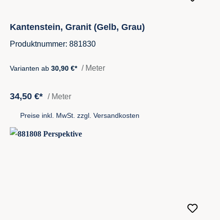
Kantenstein, Granit (Gelb, Grau)
Produktnummer: 881830
/ Meter
Varianten ab
30,90 €*
34,50 €*
/ Meter
Preise inkl. MwSt. zzgl. Versandkosten