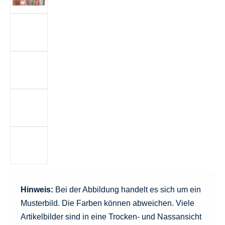
Hinweis:
Bei der Abbildung handelt es sich um ein
Musterbild. Die Farben können abweichen. Viele
Artikelbilder sind in eine Trocken- und Nassansicht