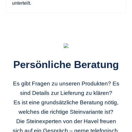
unterteilt.
Persönliche Beratung
Es gibt Fragen zu unseren Produkten? Es
sind Details zur Lieferung zu klären?
Es ist eine grundsätzliche Beratung nötig,
welches die richtige Steinvariante ist?
Die Steinexperten von der Havel freuen
sich auf ein Gespräch – gerne telefonisch.