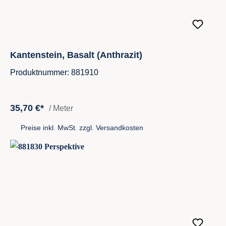
Kantenstein, Basalt (Anthrazit)
Produktnummer: 881910
35,70 €*
/ Meter
Preise inkl. MwSt. zzgl. Versandkosten