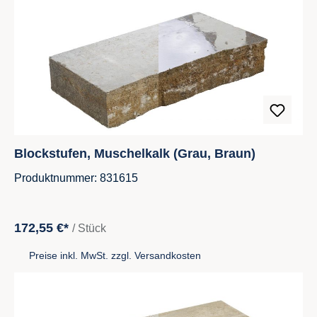
Blockstufen, Muschelkalk (Grau, Braun)
Produktnummer: 831615
172,55 €*
/ Stück
Preise inkl. MwSt. zzgl. Versandkosten