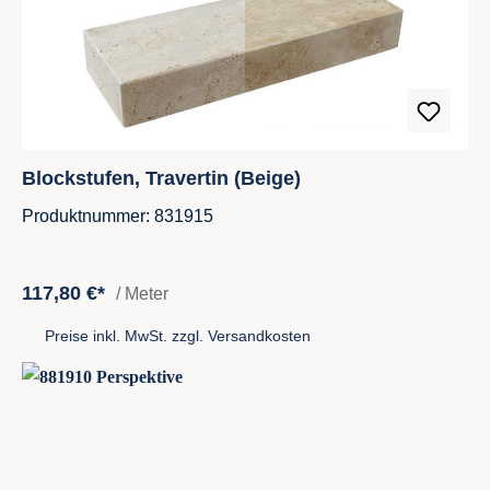
Blockstufen, Travertin (Beige)
Produktnummer: 831915
117,80 €*
/ Meter
Preise inkl. MwSt. zzgl. Versandkosten