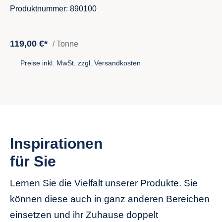
Produktnummer: 890100
119,00 €*
/ Tonne
Preise inkl. MwSt. zzgl. Versandkosten
Inspirationen
für Sie
Lernen Sie die Vielfalt unserer Produkte. Sie
können diese auch in ganz anderen Bereichen
einsetzen und ihr Zuhause doppelt