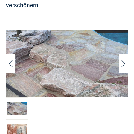
verschönern.