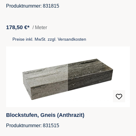
Produktnummer: 831815
178,50 €*
/ Meter
Preise inkl. MwSt. zzgl. Versandkosten
Blockstufen, Gneis (Anthrazit)
Produktnummer: 831515