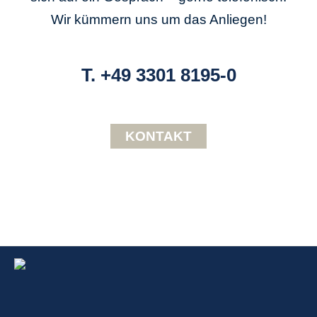
Wir kümmern uns um das Anliegen!
T. +49 3301 8195-0
KONTAKT