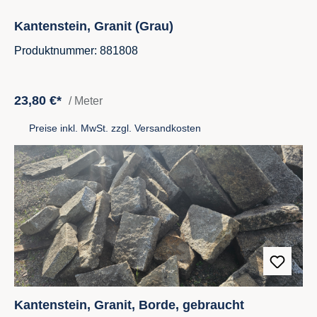
Kantenstein, Granit (Grau)
Produktnummer: 881808
23,80 €*
/ Meter
Preise inkl. MwSt. zzgl. Versandkosten
Kantenstein, Granit, Borde, gebraucht