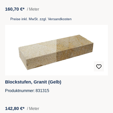
160,70 €*
/ Meter
Preise inkl. MwSt. zzgl. Versandkosten
Blockstufen, Granit (Gelb)
Produktnummer: 831315
142,80 €*
/ Meter