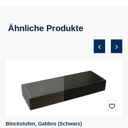
Ähnliche Produkte
‹
›
Produktgalerie überspringen
Blockstufen, Gabbro (Schwarz)