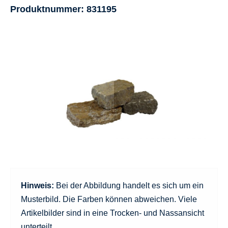
Produktnummer:
831195
Hinweis:
Bei der Abbildung handelt es sich um ein
Musterbild. Die Farben können abweichen. Viele
Artikelbilder sind in eine Trocken- und Nassansicht
unterteilt.