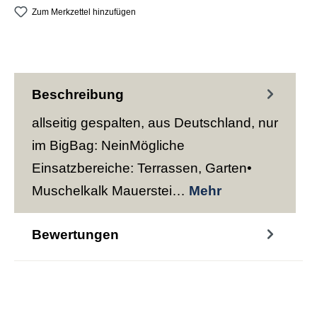
Zum Merkzettel hinzufügen
Beschreibung
allseitig gespalten, aus Deutschland, nur
im BigBag: NeinMögliche
Einsatzbereiche: Terrassen, Garten•
Muschelkalk Mauerstei…
Mehr
Bewertungen