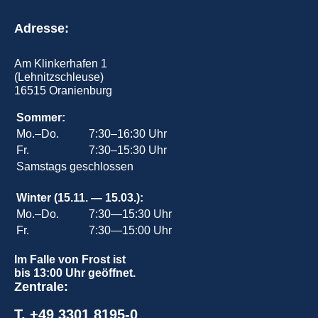
Adresse:
Am Klinkerhafen 1
(Lehnitzschleuse)
16515 Oranienburg
Sommer:
Mo.–Do.
7:30–16:30 Uhr
Fr.
7:30–15:30 Uhr
Samstags geschlossen
Winter (15.11. — 15.03.):
Mo.–Do.
7:30—15:30 Uhr
Fr.
7:30—15:00 Uhr
Im Falle von Frost ist
bis 13:00 Uhr geöffnet.
Zentrale:
T. +49 3301 8195-0