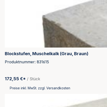
Blockstufen, Muschelkalk (Grau, Braun)
Produktnummer: 831615
172,55 €*
/ Stück
Preise inkl. MwSt. zzgl. Versandkosten