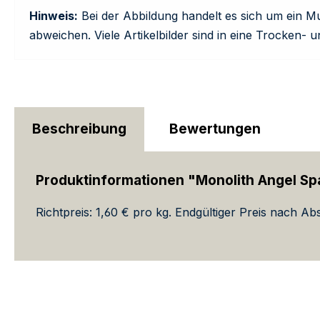
Hinweis:
Bei der Abbildung handelt es sich um ein M
abweichen. Viele Artikelbilder sind in eine Trocken- u
Beschreibung
Bewertungen
Produktinformationen "Monolith Angel Sp
Richtpreis: 1,60 € pro kg. Endgültiger Preis nach Ab