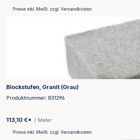
Preise inkl. MwSt. zzgl. Versandkosten
Blockstufen, Granit (Grau)
Produktnummer: 831296
113,10 €*
/ Meter
Preise inkl. MwSt. zzgl. Versandkosten