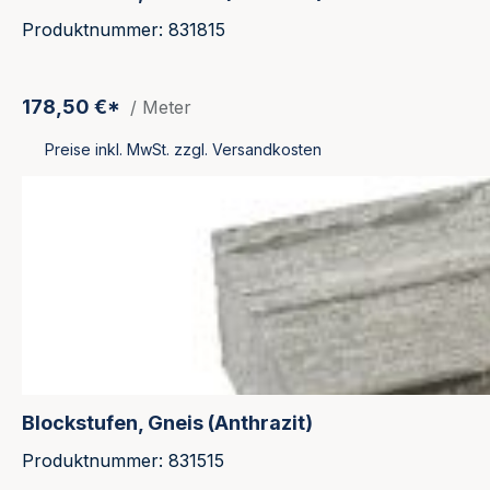
Produktnummer: 831815
178,50 €*
/ Meter
Preise inkl. MwSt. zzgl. Versandkosten
Blockstufen, Gneis (Anthrazit)
Produktnummer: 831515