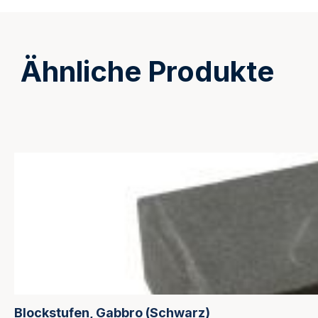
Ähnliche Produkte
Produktgalerie überspringen
Blockstufen, Gabbro (Schwarz)