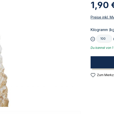
1,90 
Preise inkl. 
Kilogramm (kg
Du kannst von 1 
Zum Merkze