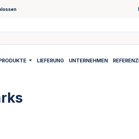
hlossen
PRODUKTE
LIEFERUNG
UNTERNEHMEN
REFERENZ
arks