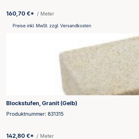
160,70 €*
/ Meter
Preise inkl. MwSt. zzgl. Versandkosten
Blockstufen, Granit (Gelb)
Produktnummer: 831315
142,80 €*
/ Meter