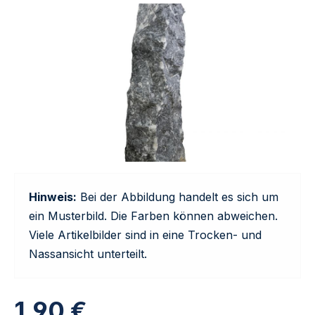
Hinweis:
Bei der Abbildung handelt es sich um
ein Musterbild. Die Farben können abweichen.
Viele Artikelbilder sind in eine Trocken- und
Nassansicht unterteilt.
1,90 €