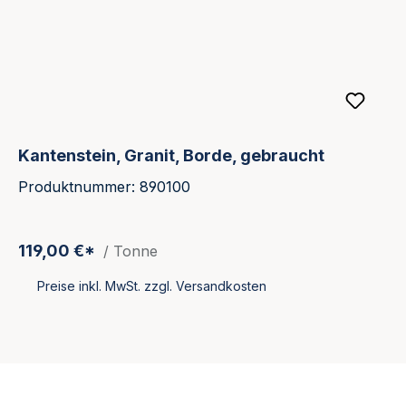
Kantenstein, Granit, Borde, gebraucht
Produktnummer: 890100
119,00 €*
/ Tonne
Preise inkl. MwSt. zzgl. Versandkosten