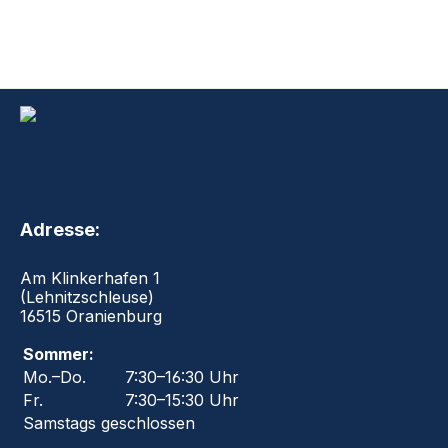
Adresse:
Am Klinkerhafen 1
(Lehnitzschleuse)
16515 Oranienburg
Sommer:
Mo.–Do.
7:30–16:30 Uhr
Fr.
7:30–15:30 Uhr
Samstags geschlossen