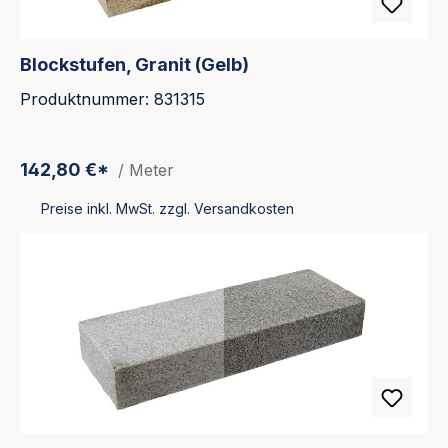
Blockstufen, Granit (Gelb)
Produktnummer: 831315
142,80 €*
/ Meter
Preise inkl. MwSt. zzgl. Versandkosten