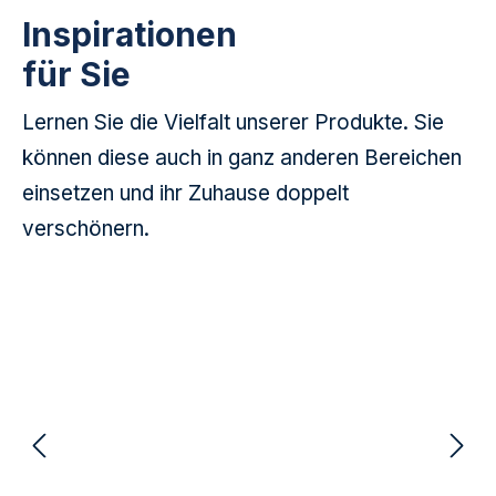
Inspirationen
für Sie
Lernen Sie die Vielfalt unserer Produkte. Sie
können diese auch in ganz anderen Bereichen
einsetzen und ihr Zuhause doppelt
verschönern.