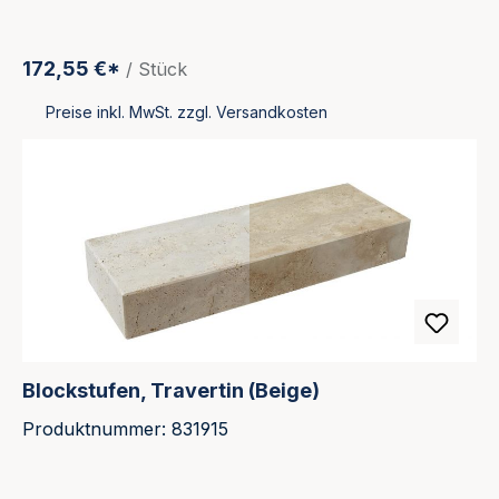
172,55 €*
/ Stück
Preise inkl. MwSt. zzgl. Versandkosten
Blockstufen, Travertin (Beige)
Produktnummer: 831915