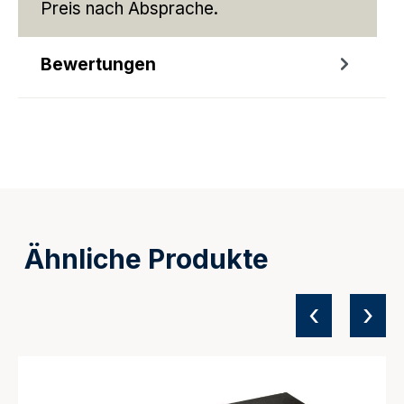
Preis nach Absprache.
Bewertungen
Ähnliche Produkte
‹
›
Produktgalerie überspringen