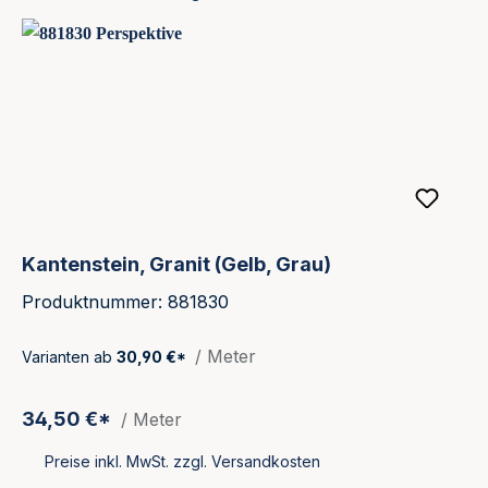
Kantenstein, Granit (Gelb, Grau)
Produktnummer: 881830
/ Meter
Varianten ab
30,90 €*
34,50 €*
/ Meter
Preise inkl. MwSt. zzgl. Versandkosten