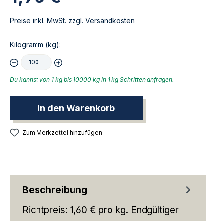
Preise inkl. MwSt. zzgl. Versandkosten
Kilogramm (kg):
Du kannst von 1 kg bis 10000 kg in 1 kg Schritten anfragen.
In den Warenkorb
Zum Merkzettel hinzufügen
Beschreibung
Richtpreis: 1,60 € pro kg. Endgültiger