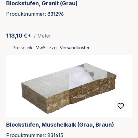
Blockstufen, Granit (Grau)
Produktnummer: 831296
113,10 €*
/ Meter
Preise inkl. MwSt. zzgl. Versandkosten
Blockstufen, Muschelkalk (Grau, Braun)
Produktnummer: 831615