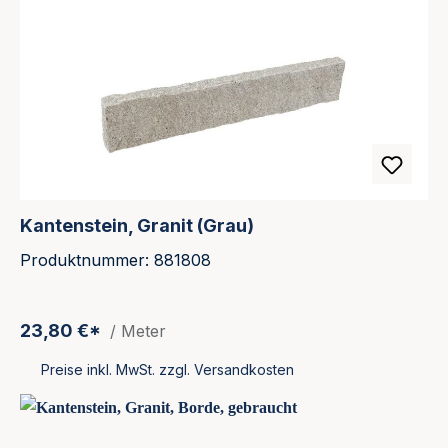
Kantenstein, Granit (Grau)
Produktnummer: 881808
23,80 €*
/ Meter
Preise inkl. MwSt. zzgl. Versandkosten