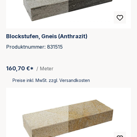
Blockstufen, Gneis (Anthrazit)
Produktnummer: 831515
160,70 €*
/ Meter
Preise inkl. MwSt. zzgl. Versandkosten