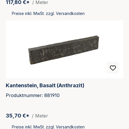
117,80 €*
/ Meter
Preise inkl. MwSt. zzgl. Versandkosten
Kantenstein, Basalt (Anthrazit)
Produktnummer: 881910
35,70 €*
/ Meter
Preise inkl. MwSt. zzgl. Versandkosten