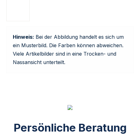
Hinweis:
Bei der Abbildung handelt es sich um
ein Musterbild. Die Farben können abweichen.
Viele Artikelbilder sind in eine Trocken- und
Nassansicht unterteilt.
Persönliche Beratung