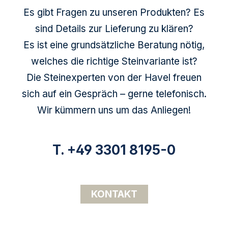
Es gibt Fragen zu unseren Produkten? Es
sind Details zur Lieferung zu klären?
Es ist eine grundsätzliche Beratung nötig,
welches die richtige Steinvariante ist?
Die Steinexperten von der Havel freuen
sich auf ein Gespräch – gerne telefonisch.
Wir kümmern uns um das Anliegen!
T. +49 3301 8195-0
KONTAKT