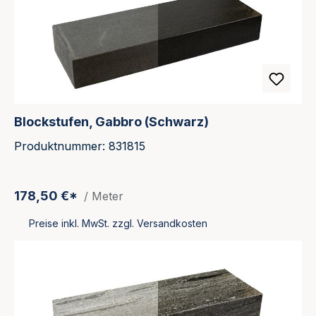
Blockstufen, Gabbro (Schwarz)
Produktnummer: 831815
178,50 €*
/ Meter
Preise inkl. MwSt. zzgl. Versandkosten