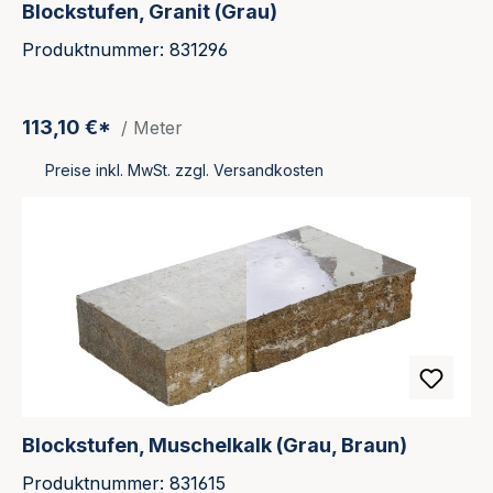
Blockstufen, Granit (Grau)
Produktnummer: 831296
113,10 €*
/ Meter
Preise inkl. MwSt. zzgl. Versandkosten
Blockstufen, Muschelkalk (Grau, Braun)
Produktnummer: 831615