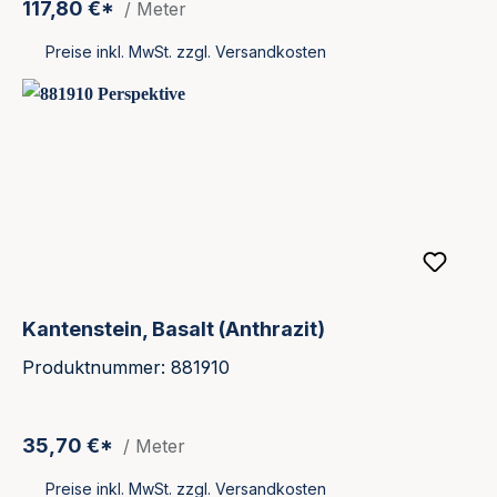
117,80 €*
/ Meter
Preise inkl. MwSt. zzgl. Versandkosten
Kantenstein, Basalt (Anthrazit)
Produktnummer: 881910
35,70 €*
/ Meter
Preise inkl. MwSt. zzgl. Versandkosten