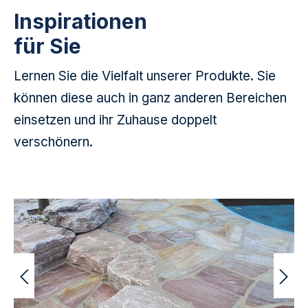
Inspirationen
für Sie
Lernen Sie die Vielfalt unserer Produkte. Sie
können diese auch in ganz anderen Bereichen
einsetzen und ihr Zuhause doppelt
verschönern.