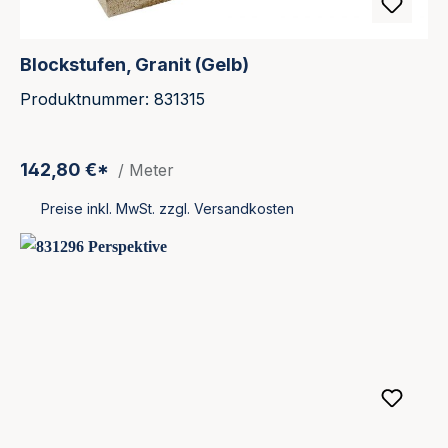
Blockstufen, Granit (Gelb)
Produktnummer: 831315
142,80 €*
/ Meter
Preise inkl. MwSt. zzgl. Versandkosten