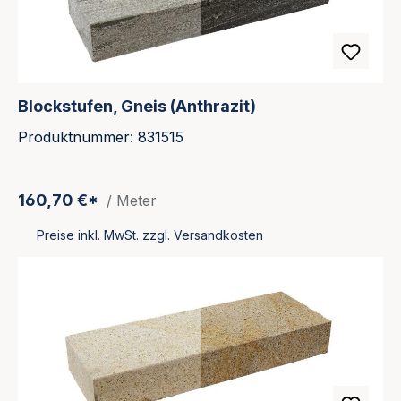
Blockstufen, Gneis (Anthrazit)
Produktnummer: 831515
160,70 €*
/ Meter
Preise inkl. MwSt. zzgl. Versandkosten