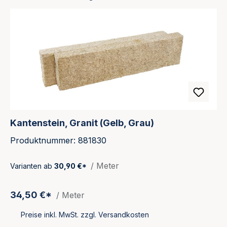
Kantenstein, Granit (Gelb, Grau)
Produktnummer: 881830
/ Meter
Varianten ab
30,90 €*
34,50 €*
/ Meter
Preise inkl. MwSt. zzgl. Versandkosten