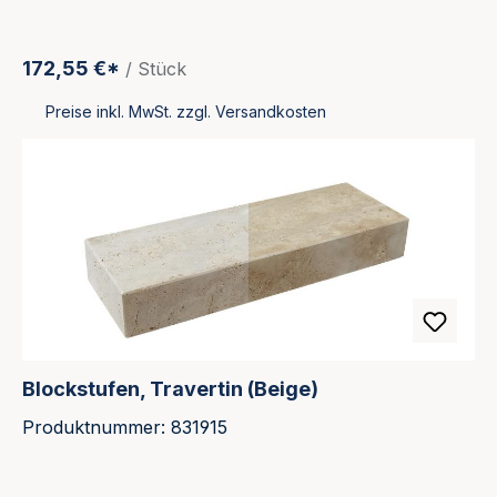
172,55 €*
/ Stück
Preise inkl. MwSt. zzgl. Versandkosten
Blockstufen, Travertin (Beige)
Produktnummer: 831915