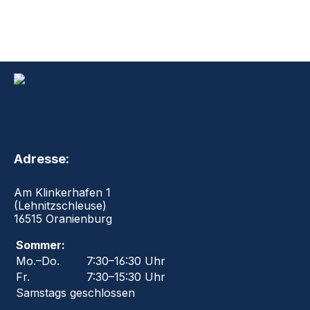
Adresse:
Am Klinkerhafen 1
(Lehnitzschleuse)
16515 Oranienburg
Sommer:
Mo.–Do.
7:30–16:30 Uhr
Fr.
7:30–15:30 Uhr
Samstags geschlossen