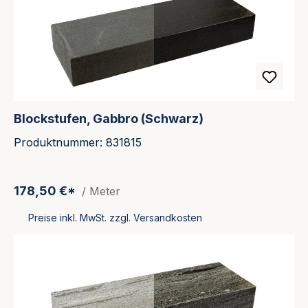
Blockstufen, Gabbro (Schwarz)
Produktnummer: 831815
178,50 €*
/ Meter
Preise inkl. MwSt. zzgl. Versandkosten