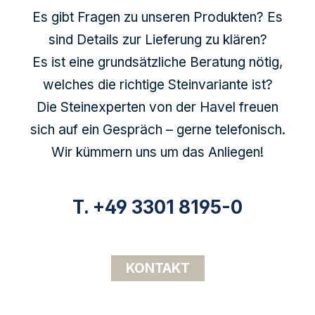
Es gibt Fragen zu unseren Produkten? Es
sind Details zur Lieferung zu klären?
Es ist eine grundsätzliche Beratung nötig,
welches die richtige Steinvariante ist?
Die Steinexperten von der Havel freuen
sich auf ein Gespräch – gerne telefonisch.
Wir kümmern uns um das Anliegen!
T. +49 3301 8195-0
KONTAKT