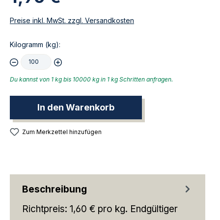
Preise inkl. MwSt. zzgl. Versandkosten
Kilogramm (kg):
Du kannst von 1 kg bis 10000 kg in 1 kg Schritten anfragen.
In den Warenkorb
Zum Merkzettel hinzufügen
Beschreibung
Richtpreis: 1,60 € pro kg. Endgültiger