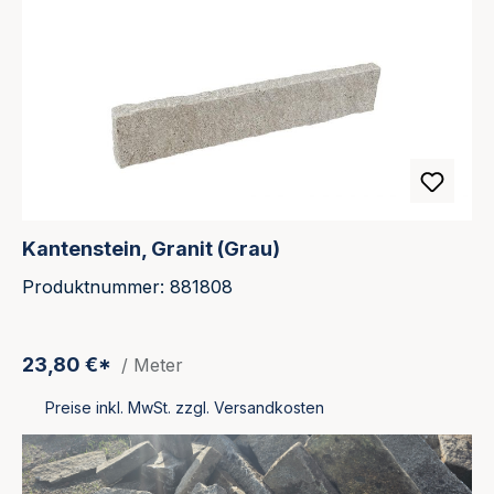
Kantenstein, Granit (Grau)
Produktnummer: 881808
23,80 €*
/ Meter
Preise inkl. MwSt. zzgl. Versandkosten