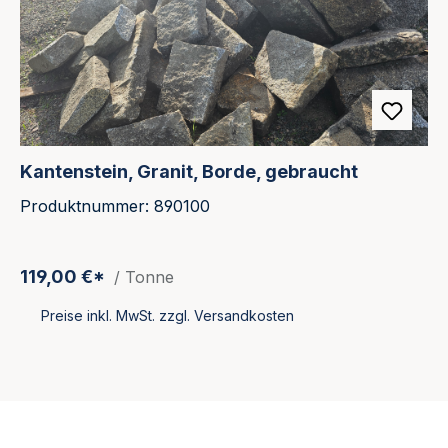
Kantenstein, Granit, Borde, gebraucht
Produktnummer: 890100
119,00 €*
/ Tonne
Preise inkl. MwSt. zzgl. Versandkosten