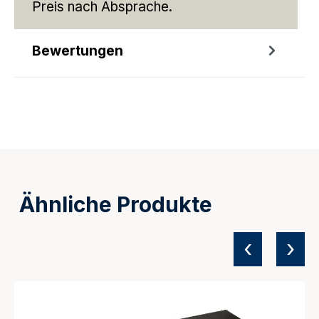
Preis nach Absprache.
Bewertungen
Ähnliche Produkte
‹
›
Produktgalerie überspringen