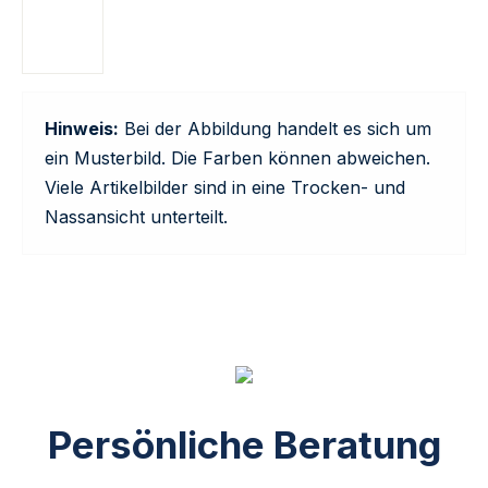
Hinweis:
Bei der Abbildung handelt es sich um
ein Musterbild. Die Farben können abweichen.
Viele Artikelbilder sind in eine Trocken- und
Nassansicht unterteilt.
Persönliche Beratung