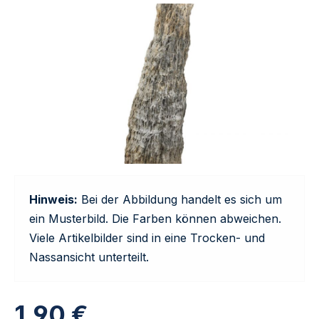
Hinweis:
Bei der Abbildung handelt es sich um
ein Musterbild. Die Farben können abweichen.
Viele Artikelbilder sind in eine Trocken- und
Nassansicht unterteilt.
1,90 €