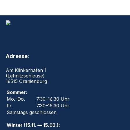
Adresse:
Am Klinkerhafen 1
(Lehnitzschleuse)
16515 Oranienburg
Sommer:
Mo.–Do.
7:30–16:30 Uhr
Fr.
7:30–15:30 Uhr
Samstags geschlossen
Winter (15.11. — 15.03.):