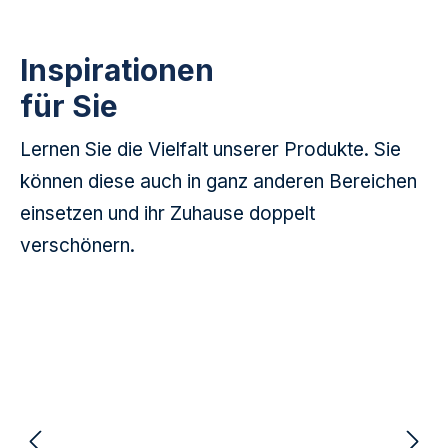
Inspirationen
für Sie
Lernen Sie die Vielfalt unserer Produkte. Sie
können diese auch in ganz anderen Bereichen
einsetzen und ihr Zuhause doppelt
verschönern.