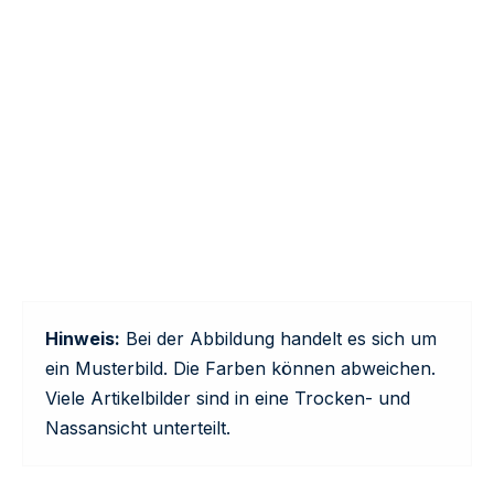
Hinweis:
Bei der Abbildung handelt es sich um
ein Musterbild. Die Farben können abweichen.
Viele Artikelbilder sind in eine Trocken- und
Nassansicht unterteilt.