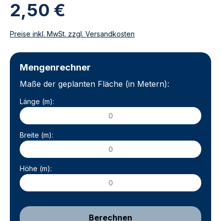
2,50 €
Preise inkl. MwSt. zzgl. Versandkosten
Mengenrechner
Maße der geplanten Fläche (in Metern):
Länge (m):
Breite (m):
Höhe (m):
Berechnen