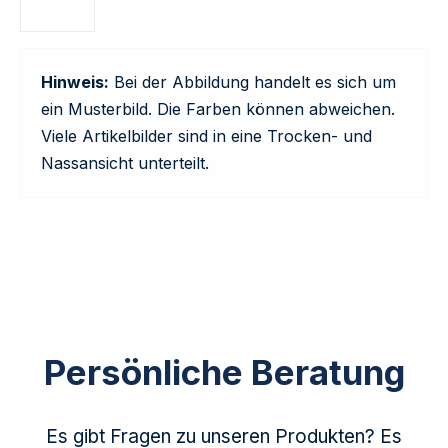
Hinweis:
Bei der Abbildung handelt es sich um
ein Musterbild. Die Farben können abweichen.
Viele Artikelbilder sind in eine Trocken- und
Nassansicht unterteilt.
Persönliche Beratung
Es gibt Fragen zu unseren Produkten? Es