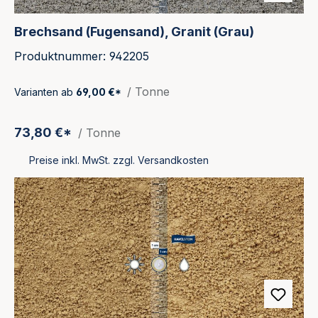
Brechsand (Fugensand), Granit (Grau)
Produktnummer: 942205
/ Tonne
Varianten ab
69,00 €*
73,80 €*
/ Tonne
Preise inkl. MwSt. zzgl. Versandkosten