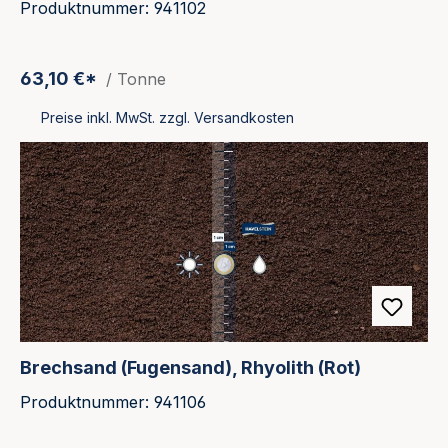
Produktnummer: 941102
63,10 €*
/ Tonne
Preise inkl. MwSt. zzgl. Versandkosten
Brechsand (Fugensand), Rhyolith (Rot)
Produktnummer: 941106