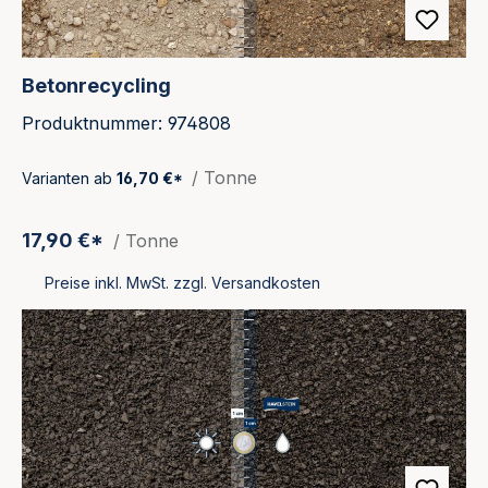
Betonrecycling
Produktnummer: 974808
/ Tonne
Varianten ab
16,70 €*
17,90 €*
/ Tonne
Preise inkl. MwSt. zzgl. Versandkosten