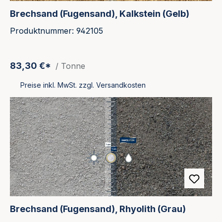
Brechsand (Fugensand), Kalkstein (Gelb)
Produktnummer: 942105
83,30 €*
/ Tonne
Preise inkl. MwSt. zzgl. Versandkosten
Brechsand (Fugensand), Rhyolith (Grau)