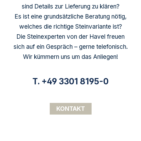
sind Details zur Lieferung zu klären?
Es ist eine grundsätzliche Beratung nötig,
welches die richtige Steinvariante ist?
Die Steinexperten von der Havel freuen
sich auf ein Gespräch – gerne telefonisch.
Wir kümmern uns um das Anliegen!
T. +49 3301 8195-0
KONTAKT