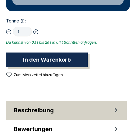
Tonne (t):
Du kannst von 0,1 t bis 26 t in 0,1 t Schritten anfragen.
In den Warenkorb
Zum Merkzettel hinzufügen
Beschreibung
Bewertungen