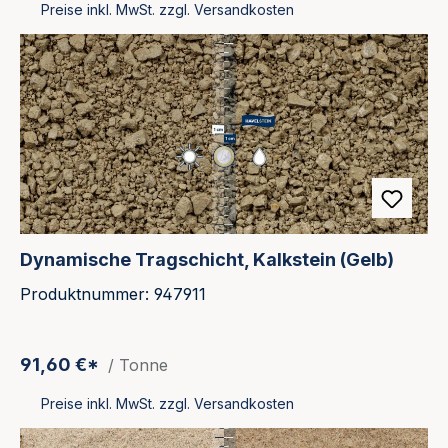
Preise inkl. MwSt. zzgl. Versandkosten
Dynamische Tragschicht, Kalkstein (Gelb)
Produktnummer: 947911
91,60 €*
/ Tonne
Preise inkl. MwSt. zzgl. Versandkosten