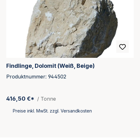
Findlinge, Dolomit (Weiß, Beige)
Produktnummer: 944502
416,50 €*
/ Tonne
Preise inkl. MwSt. zzgl. Versandkosten