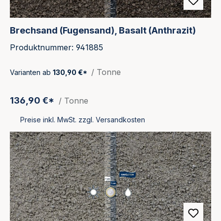
Brechsand (Fugensand), Basalt (Anthrazit)
Produktnummer: 941885
/ Tonne
Varianten ab
130,90 €*
136,90 €*
/ Tonne
Preise inkl. MwSt. zzgl. Versandkosten