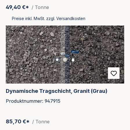
49,40 €*
/ Tonne
Preise inkl. MwSt. zzgl. Versandkosten
Dynamische Tragschicht, Granit (Grau)
Produktnummer: 947915
85,70 €*
/ Tonne