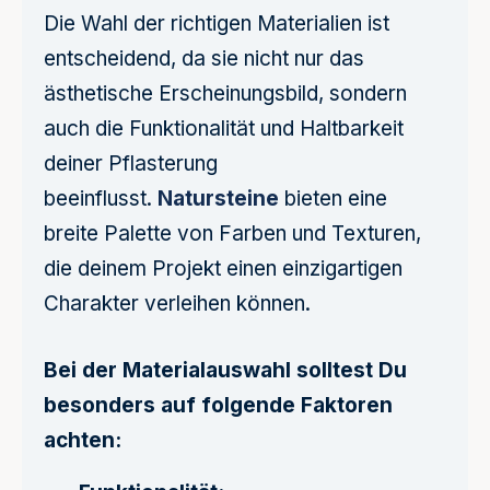
Die Wahl der richtigen Materialien ist
entscheidend, da sie nicht nur das
ästhetische Erscheinungsbild, sondern
auch die Funktionalität und Haltbarkeit
deiner Pflasterung
beeinflusst.
Natursteine
bieten eine
breite Palette von Farben und Texturen,
die deinem Projekt einen einzigartigen
Charakter verleihen können.
Bei der Materialauswahl solltest Du
besonders auf folgende Faktoren
achten: