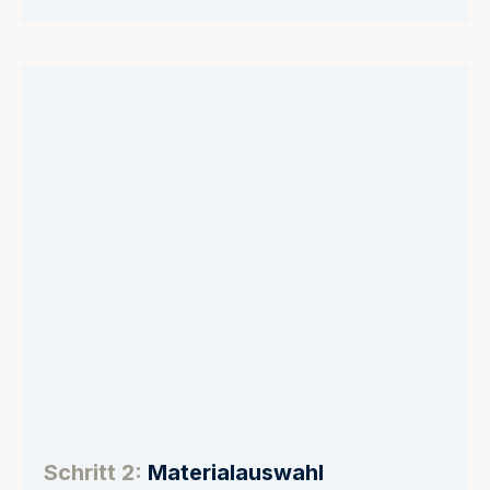
Schritt 2:
Materialauswahl