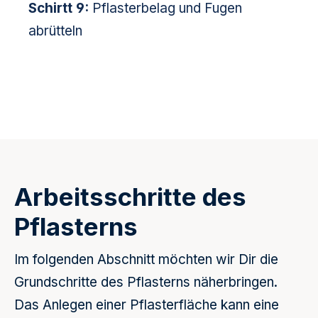
Schirtt 9:
Pflasterbelag und Fugen
abrütteln
Arbeitsschritte des
Pflasterns
Im folgenden Abschnitt möchten wir Dir die
Grundschritte des Pflasterns näherbringen.
Das Anlegen einer Pflasterfläche kann eine