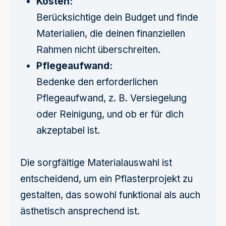
Kosten:
Berücksichtige dein Budget und finde
Materialien, die deinen finanziellen
Rahmen nicht überschreiten.
Pflegeaufwand:
Bedenke den erforderlichen
Pflegeaufwand, z. B. Versiegelung
oder Reinigung, und ob er für dich
akzeptabel ist.
Die sorgfältige Materialauswahl ist
entscheidend, um ein Pflasterprojekt zu
gestalten, das sowohl funktional als auch
ästhetisch ansprechend ist.