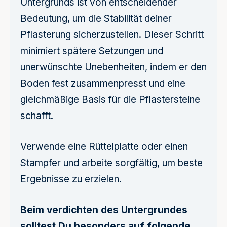
Untergrunds ist von entscheidender
Bedeutung, um die Stabilität deiner
Pflasterung sicherzustellen. Dieser Schritt
minimiert spätere Setzungen und
unerwünschte Unebenheiten, indem er den
Boden fest zusammenpresst und eine
gleichmäßige Basis für die Pflastersteine
schafft.
Verwende eine Rüttelplatte oder einen
Stampfer und arbeite sorgfältig, um beste
Ergebnisse zu erzielen.
Beim verdichten des Untergrundes
solltest Du besonders auf folgende