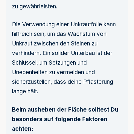
zu gewährleisten.
Die Verwendung einer Unkrautfolie kann
hilfreich sein, um das Wachstum von
Unkraut zwischen den Steinen zu
verhindern. Ein solider Unterbau ist der
Schlüssel, um Setzungen und
Unebenheiten zu vermeiden und
sicherzustellen, dass deine Pflasterung
lange hält.
Beim ausheben der Fläche solltest Du
besonders auf folgende Faktoren
achten: