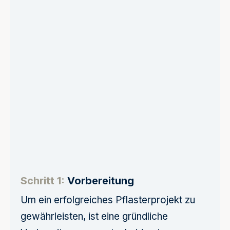
Schritt 1:
Vorbereitung
Um ein erfolgreiches Pflasterprojekt zu
gewährleisten, ist eine gründliche