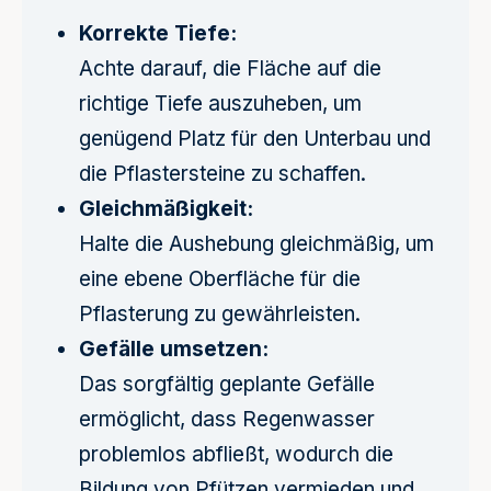
Korrekte Tiefe:
Achte darauf, die Fläche auf die
richtige Tiefe auszuheben, um
genügend Platz für den Unterbau und
die Pflastersteine zu schaffen.
Gleichmäßigkeit:
Halte die Aushebung gleichmäßig, um
eine ebene Oberfläche für die
Pflasterung zu gewährleisten.
Gefälle umsetzen:
Das sorgfältig geplante Gefälle
ermöglicht, dass Regenwasser
problemlos abfließt, wodurch die
Bildung von Pfützen vermieden und