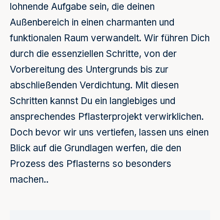
lohnende Aufgabe sein, die deinen
Außenbereich in einen charmanten und
funktionalen Raum verwandelt. Wir führen Dich
durch die essenziellen Schritte, von der
Vorbereitung des Untergrunds bis zur
abschließenden Verdichtung. Mit diesen
Schritten kannst Du ein langlebiges und
ansprechendes Pflasterprojekt verwirklichen.
Doch bevor wir uns vertiefen, lassen uns einen
Blick auf die Grundlagen werfen, die den
Prozess des Pflasterns so besonders
machen..