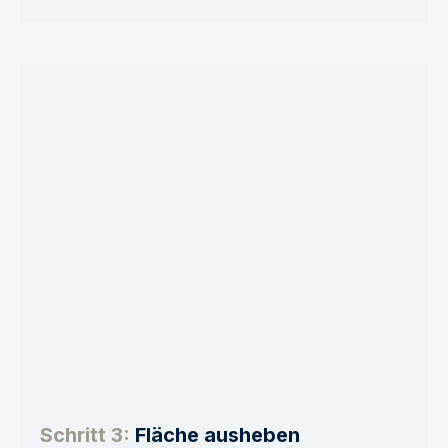
Schritt 3:
Fläche ausheben