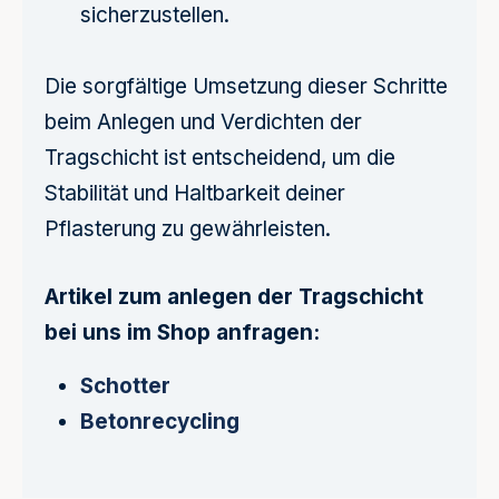
sicherzustellen.
Die sorgfältige Umsetzung dieser Schritte
beim Anlegen und Verdichten der
Tragschicht ist entscheidend, um die
Stabilität und Haltbarkeit deiner
Pflasterung zu gewährleisten.
Artikel zum anlegen der Tragschicht
bei uns im Shop anfragen:
Schotter
Betonrecycling