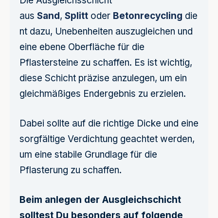
Die Ausgleichsschicht
aus
Sand
,
Splitt
oder
Betonrecycling
die
nt dazu, Unebenheiten auszugleichen und
eine ebene Oberfläche für die
Pflastersteine zu schaffen. Es ist wichtig,
diese Schicht präzise anzulegen, um ein
gleichmäßiges Endergebnis zu erzielen.
Dabei sollte auf die richtige Dicke und eine
sorgfältige Verdichtung geachtet werden,
um eine stabile Grundlage für die
Pflasterung zu schaffen.
Beim anlegen der Ausgleichschicht
solltest Du besonders auf folgende