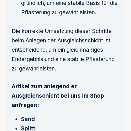
gründlich, um eine stabile Basis für die
Pflasterung zu gewährleisten.
Die korrekte Umsetzung dieser Schritte
beim Anlegen der Ausgleichsschicht ist
entscheidend, um ein gleichmäßiges
Endergebnis und eine stabile Pflasterung
zu gewährleisten.
Artikel zum anlegend er
Ausgleichschicht bei uns im Shop
anfragen:
Sand
Splitt