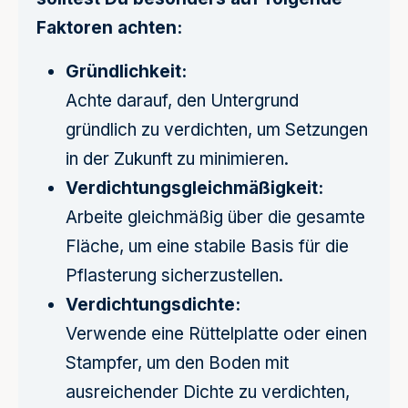
Faktoren achten:
Gründlichkeit:
Achte darauf, den Untergrund
gründlich zu verdichten, um Setzungen
in der Zukunft zu minimieren.
Verdichtungsgleichmäßigkeit:
Arbeite gleichmäßig über die gesamte
Fläche, um eine stabile Basis für die
Pflasterung sicherzustellen.
Verdichtungsdichte:
Verwende eine Rüttelplatte oder einen
Stampfer, um den Boden mit
ausreichender Dichte zu verdichten,