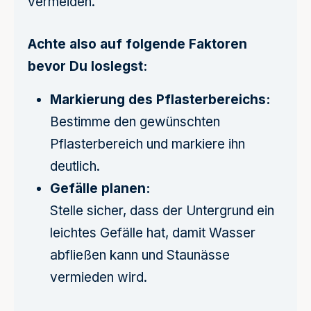
vermeiden.
Achte also auf folgende Faktoren
bevor Du loslegst:
Markierung des Pflasterbereichs:
Bestimme den gewünschten
Pflasterbereich und markiere ihn
deutlich.
Gefälle planen:
Stelle sicher, dass der Untergrund ein
leichtes Gefälle hat, damit Wasser
abfließen kann und Staunässe
vermieden wird.