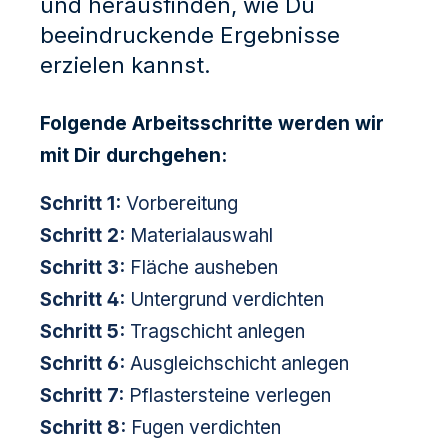
und herausfinden, wie Du
beeindruckende Ergebnisse
erzielen kannst.
Folgende Arbeitsschritte werden wir
mit Dir durchgehen:
Schritt 1:
Vorbereitung
Schritt 2:
Materialauswahl
Schritt 3:
Fläche ausheben
Schritt 4:
Untergrund verdichten
Schritt 5:
Tragschicht anlegen
Schritt 6:
Ausgleichschicht anlegen
Schritt 7:
Pflastersteine verlegen
Schritt 8:
Fugen verdichten