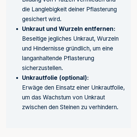
die Langlebigkeit deiner Pflasterung
gesichert wird.
Unkraut und Wurzeln entfernen:
Beseitige jegliches Unkraut, Wurzeln
und Hindernisse gründlich, um eine
langanhaltende Pflasterung
sicherzustellen.
Unkrautfolie (optional):
Erwäge den Einsatz einer Unkrautfolie,
um das Wachstum von Unkraut
zwischen den Steinen zu verhindern.