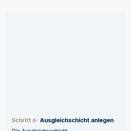
Schritt 6:
Ausgleichschicht anlegen