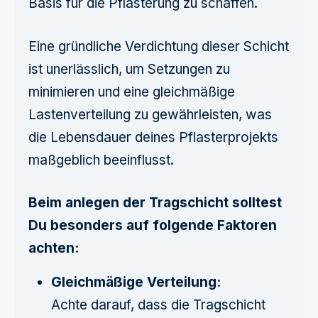
Basis für die Pflasterung zu schaffen.
Eine gründliche Verdichtung dieser Schicht
ist unerlässlich, um Setzungen zu
minimieren und eine gleichmäßige
Lastenverteilung zu gewährleisten, was
die Lebensdauer deines Pflasterprojekts
maßgeblich beeinflusst.
Beim anlegen der Tragschicht solltest
Du besonders auf folgende Faktoren
achten:
Gleichmäßige Verteilung:
Achte darauf, dass die Tragschicht