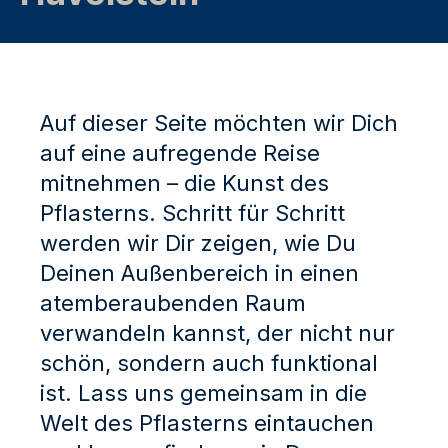
Auf dieser Seite möchten wir Dich
auf eine aufregende Reise
mitnehmen – die Kunst des
Pflasterns. Schritt für Schritt
werden wir Dir zeigen, wie Du
Deinen Außenbereich in einen
atemberaubenden Raum
verwandeln kannst, der nicht nur
schön, sondern auch funktional
ist. Lass uns gemeinsam in die
Welt des Pflasterns eintauchen