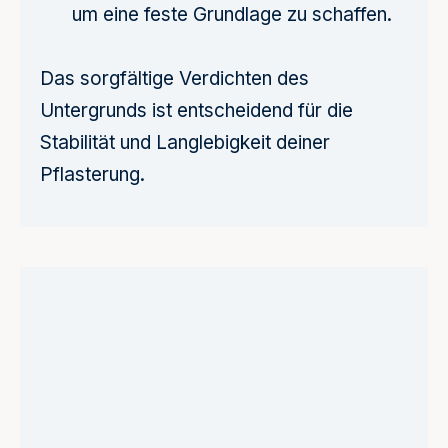
um eine feste Grundlage zu schaffen.
Das sorgfältige Verdichten des
Untergrunds ist entscheidend für die
Stabilität und Langlebigkeit deiner
Pflasterung.