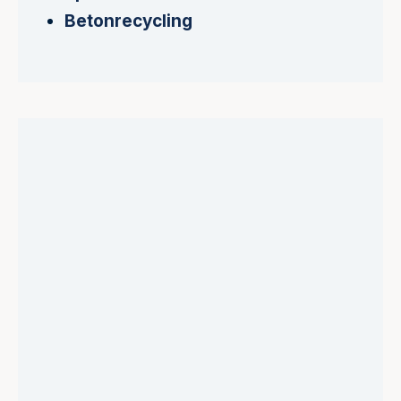
Betonrecycling