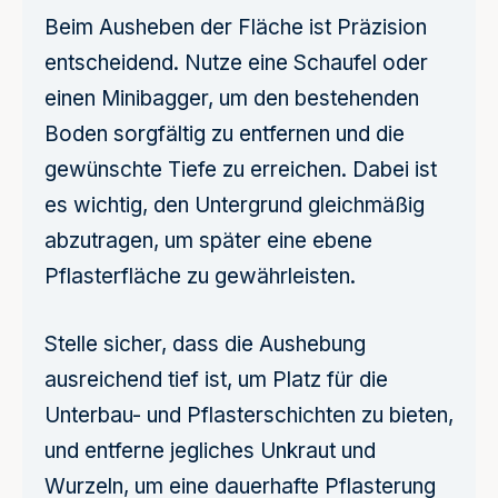
Beim Ausheben der Fläche ist Präzision
entscheidend. Nutze eine Schaufel oder
einen Minibagger, um den bestehenden
Boden sorgfältig zu entfernen und die
gewünschte Tiefe zu erreichen. Dabei ist
es wichtig, den Untergrund gleichmäßig
abzutragen, um später eine ebene
Pflasterfläche zu gewährleisten.
Stelle sicher, dass die Aushebung
ausreichend tief ist, um Platz für die
Unterbau- und Pflasterschichten zu bieten,
und entferne jegliches Unkraut und
Wurzeln, um eine dauerhafte Pflasterung