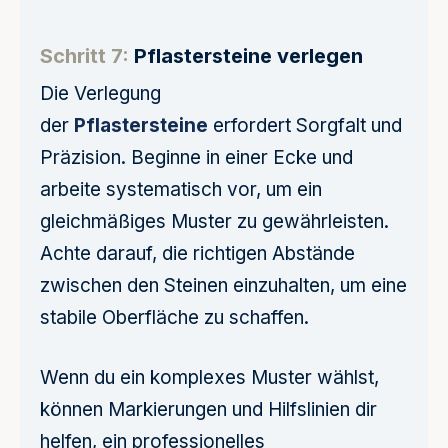
Schritt 7:
Pflastersteine verlegen
Die Verlegung
der
Pflastersteine
erfordert Sorgfalt und
Präzision. Beginne in einer Ecke und
arbeite systematisch vor, um ein
gleichmäßiges Muster zu gewährleisten.
Achte darauf, die richtigen Abstände
zwischen den Steinen einzuhalten, um eine
stabile Oberfläche zu schaffen.
Wenn du ein komplexes Muster wählst,
können Markierungen und Hilfslinien dir
helfen, ein professionelles