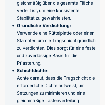
gleichmäßig über die gesamte Fläche
verteilt ist, um eine konsistente
Stabilität zu gewährleisten.
Gründliche Verdichtung:
Verwende eine Rüttelplatte oder einen
Stampfer, um die Tragschicht gründlich
zu verdichten. Dies sorgt für eine feste
und zuverlässige Basis für die
Pflasterung.
Schichtdichte:
Achte darauf, dass die Tragschicht die
erforderliche Dichte aufweist, um
Setzungen zu minimieren und eine
gleichmäßige Lastenverteilung