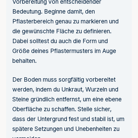
Vorbereitung von entscheidender
Bedeutung. Beginne damit, den
Pflasterbereich genau zu markieren und
die gewünschte Fläche zu definieren.
Dabei solltest du auch die Form und
Größe deines Pflastermusters im Auge
behalten.
Der Boden muss sorgfältig vorbereitet
werden, indem du Unkraut, Wurzeln und
Steine gründlich entfernst, um eine ebene
Oberfläche zu schaffen. Stelle sicher,
dass der Untergrund fest und stabil ist, um
spätere Setzungen und Unebenheiten zu