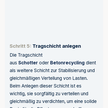
Schritt 5:
Tragschicht anlegen
Die Tragschicht
aus
Schotter
oder
Betonrecycling
dient
als weitere Schicht zur Stabilisierung und
gleichmäßigen Verteilung von Lasten.
Beim Anlegen dieser Schicht ist es
wichtig, sie sorgfältig zu verteilen und
gleichmäßig zu verdichten, um eine solide