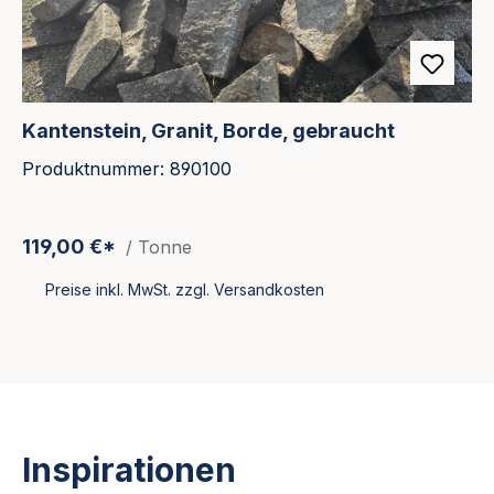
Kantenstein, Granit, Borde, gebraucht
Produktnummer: 890100
119,00 €*
/ Tonne
Preise inkl. MwSt. zzgl. Versandkosten
Inspirationen