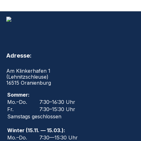
Adresse:
Am Klinkerhafen 1
(Lehnitzschleuse)
16515 Oranienburg
Sommer:
Mo.–Do.
7:30–16:30 Uhr
Fr.
7:30–15:30 Uhr
Samstags geschlossen
Winter (15.11. — 15.03.):
Mo.–Do.
7:30—15:30 Uhr