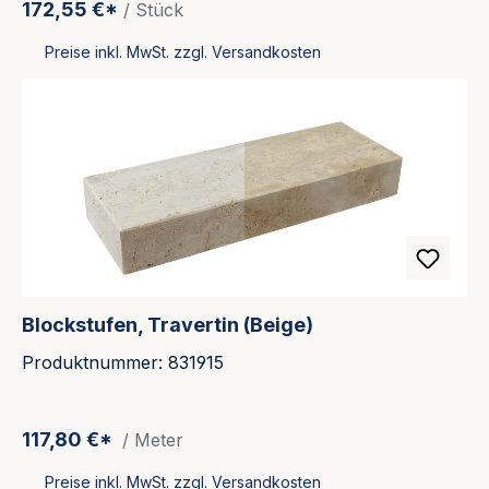
172,55 €*
/ Stück
Preise inkl. MwSt. zzgl. Versandkosten
Blockstufen, Travertin (Beige)
Produktnummer: 831915
117,80 €*
/ Meter
Preise inkl. MwSt. zzgl. Versandkosten