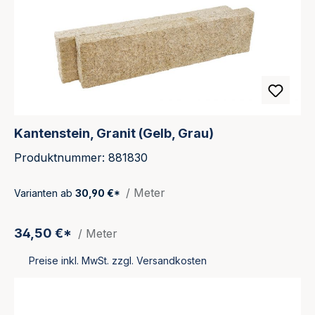
Kantenstein, Granit (Gelb, Grau)
Produktnummer: 881830
/ Meter
Varianten ab
30,90 €*
34,50 €*
/ Meter
Preise inkl. MwSt. zzgl. Versandkosten