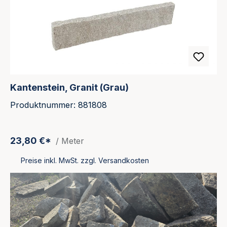
Kantenstein, Granit (Grau)
Produktnummer: 881808
23,80 €*
/ Meter
Preise inkl. MwSt. zzgl. Versandkosten