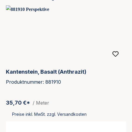
Kantenstein, Basalt (Anthrazit)
Produktnummer: 881910
35,70 €*
/ Meter
Preise inkl. MwSt. zzgl. Versandkosten