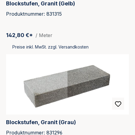
Blockstufen, Granit (Gelb)
Produktnummer: 831315
142,80 €*
/ Meter
Preise inkl. MwSt. zzgl. Versandkosten
Blockstufen, Granit (Grau)
Produktnummer: 831296