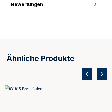
Bewertungen
Ähnliche Produkte
‹
›
Produktgalerie überspringen