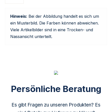
Hinweis:
Bei der Abbildung handelt es sich um
ein Musterbild. Die Farben können abweichen.
Viele Artikelbilder sind in eine Trocken- und
Nassansicht unterteilt.
Persönliche Beratung
Es gibt Fragen zu unseren Produkten? Es