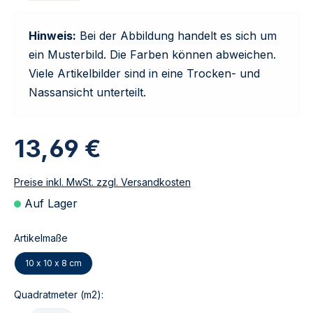
Hinweis:
Bei der Abbildung handelt es sich um
ein Musterbild. Die Farben können abweichen.
Viele Artikelbilder sind in eine Trocken- und
Nassansicht unterteilt.
13,69 €
Preise inkl. MwSt. zzgl. Versandkosten
Auf Lager
Artikelmaße
10 x 10 x 8 cm
Quadratmeter (m2):