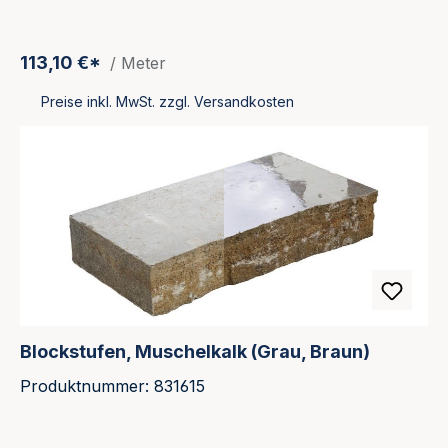
113,10 €*
/ Meter
Preise inkl. MwSt. zzgl. Versandkosten
Blockstufen, Muschelkalk (Grau, Braun)
Produktnummer: 831615