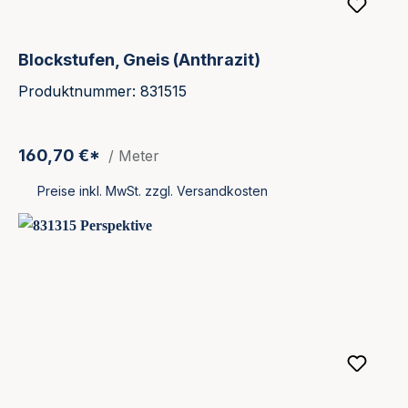
Blockstufen, Gneis (Anthrazit)
Produktnummer: 831515
160,70 €*
/ Meter
Preise inkl. MwSt. zzgl. Versandkosten