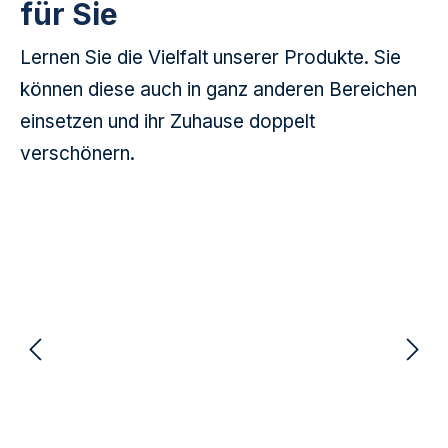
für Sie
Lernen Sie die Vielfalt unserer Produkte. Sie
können diese auch in ganz anderen Bereichen
einsetzen und ihr Zuhause doppelt
verschönern.