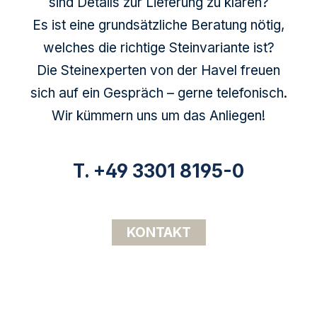
sind Details zur Lieferung zu klären?
Es ist eine grundsätzliche Beratung nötig,
welches die richtige Steinvariante ist?
Die Steinexperten von der Havel freuen
sich auf ein Gespräch – gerne telefonisch.
Wir kümmern uns um das Anliegen!
T. +49 3301 8195-0
KONTAKT