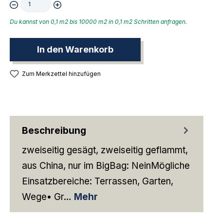
Du kannst von 0,1 m2 bis 10000 m2 in 0,1 m2 Schritten anfragen.
In den Warenkorb
Zum Merkzettel hinzufügen
Beschreibung
zweiseitig gesägt, zweiseitig geflammt,
aus China, nur im BigBag: NeinMögliche
Einsatzbereiche: Terrassen, Garten,
Wege• Gr…
Mehr