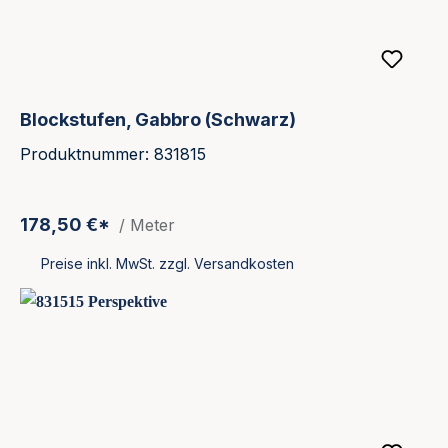
Blockstufen, Gabbro (Schwarz)
Produktnummer: 831815
178,50 €*
/ Meter
Preise inkl. MwSt. zzgl. Versandkosten