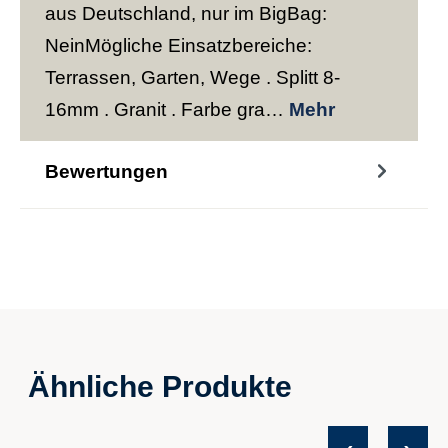
aus Deutschland, nur im BigBag:
NeinMögliche Einsatzbereiche:
Terrassen, Garten, Wege . Splitt 8-
16mm . Granit . Farbe gra…
Mehr
Bewertungen
Ähnliche Produkte