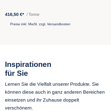
416,50 €*
/ Tonne
Preise inkl. MwSt. zzgl. Versandkosten
Inspirationen
für Sie
Lernen Sie die Vielfalt unserer Produkte. Sie
können diese auch in ganz anderen Bereichen
einsetzen und ihr Zuhause doppelt
verschönern.