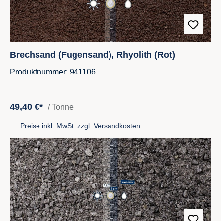
Brechsand (Fugensand), Rhyolith (Rot)
Produktnummer: 941106
49,40 €*
/ Tonne
Preise inkl. MwSt. zzgl. Versandkosten