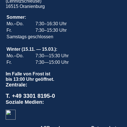
(Lehnitzschleuse)
16515 Oranienburg
Sommer:
Mo.–Do.
7:30–16:30 Uhr
Fr.
7:30–15:30 Uhr
Samstags geschlossen
Winter (15.11. — 15.03.):
Mo.–Do.
7:30—15:30 Uhr
Fr.
7:30—15:00 Uhr
Im Falle von Frost ist
bis 13:00 Uhr geöffnet.
Zentrale:
T. +49 3301 8195-0
Soziale Medien: