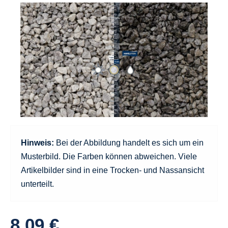
Hinweis:
Bei der Abbildung handelt es sich um ein
Musterbild. Die Farben können abweichen. Viele
Artikelbilder sind in eine Trocken- und Nassansicht
unterteilt.
8,09 €