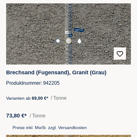
Brechsand (Fugensand), Granit (Grau)
Produktnummer: 942205
/ Tonne
Varianten ab
69,00 €*
73,80 €*
/ Tonne
Preise inkl. MwSt. zzgl. Versandkosten