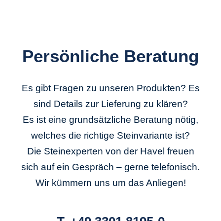
Persönliche Beratung
Es gibt Fragen zu unseren Produkten? Es
sind Details zur Lieferung zu klären?
Es ist eine grundsätzliche Beratung nötig,
welches die richtige Steinvariante ist?
Die Steinexperten von der Havel freuen
sich auf ein Gespräch – gerne telefonisch.
Wir kümmern uns um das Anliegen!