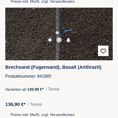
Preise inkl. MwSt. zzgl. Versandkosten
Brechsand (Fugensand), Basalt (Anthrazit)
Produktnummer: 941885
/ Tonne
Varianten ab
130,90 €*
136,90 €*
/ Tonne
Preise inkl. MwSt. zzgl. Versandkosten