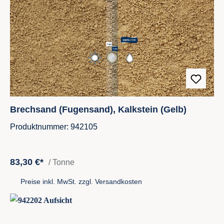
Brechsand (Fugensand), Kalkstein (Gelb)
Produktnummer: 942105
83,30 €*
/ Tonne
Preise inkl. MwSt. zzgl. Versandkosten