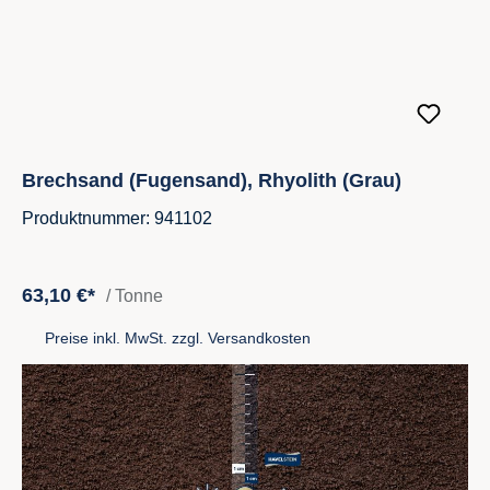
Brechsand (Fugensand), Rhyolith (Grau)
Produktnummer: 941102
63,10 €*
/ Tonne
Preise inkl. MwSt. zzgl. Versandkosten