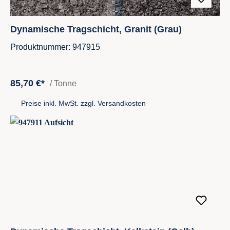
Dynamische Tragschicht, Granit (Grau)
Produktnummer: 947915
85,70 €*
/ Tonne
Preise inkl. MwSt. zzgl. Versandkosten