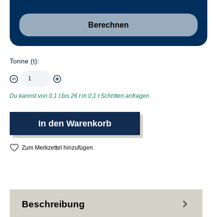
Berechnen
Tonne (t):
Du kannst von 0,1 t bis 26 t in 0,1 t Schritten anfragen.
In den Warenkorb
Zum Merkzettel hinzufügen
Beschreibung