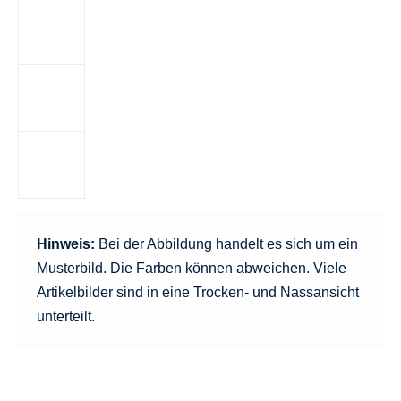
Hinweis:
Bei der Abbildung handelt es sich um ein
Musterbild. Die Farben können abweichen. Viele
Artikelbilder sind in eine Trocken- und Nassansicht
unterteilt.