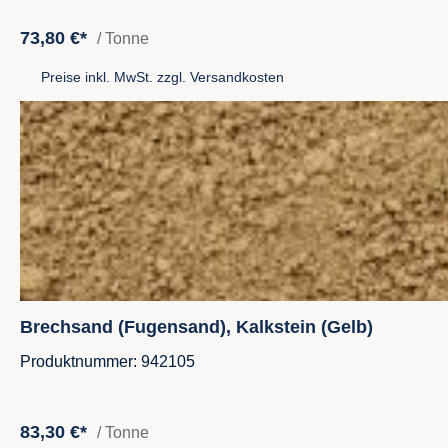
73,80 €*
/ Tonne
Preise inkl. MwSt. zzgl. Versandkosten
Brechsand (Fugensand), Kalkstein (Gelb)
Produktnummer: 942105
83,30 €*
/ Tonne