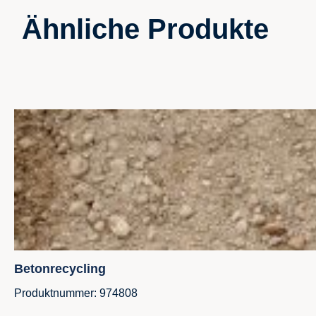
Ähnliche Produkte
Produktgalerie überspringen
Betonrecycling
Produktnummer: 974808