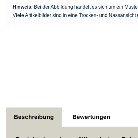
Hinweis:
Bei der Abbildung handelt es sich um ein Must
Viele Artikelbilder sind in eine Trocken- und Nassansicht u
Beschreibung
Bewertungen