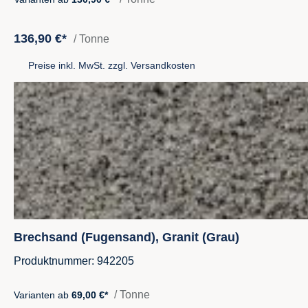
136,90 €*
/ Tonne
Preise inkl. MwSt. zzgl. Versandkosten
Brechsand (Fugensand), Granit (Grau)
Produktnummer: 942205
/ Tonne
Varianten ab
69,00 €*