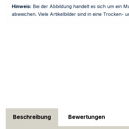
Hinweis:
Bei der Abbildung handelt es sich um ein M
abweichen. Viele Artikelbilder sind in eine Trocken- u
Beschreibung
Bewertungen