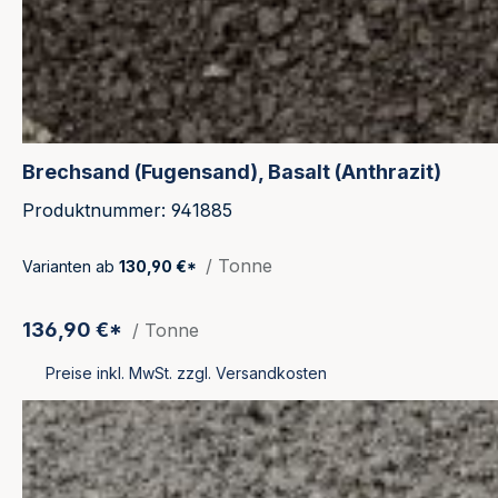
Brechsand (Fugensand), Basalt (Anthrazit)
Produktnummer: 941885
/ Tonne
Varianten ab
130,90 €*
136,90 €*
/ Tonne
Preise inkl. MwSt. zzgl. Versandkosten