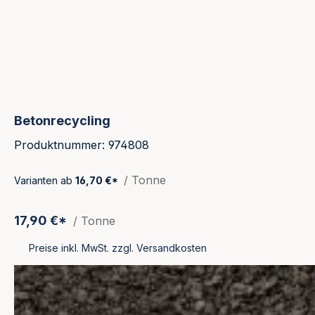
Betonrecycling
Produktnummer: 974808
/ Tonne
Varianten ab
16,70 €*
17,90 €*
/ Tonne
Preise inkl. MwSt. zzgl. Versandkosten