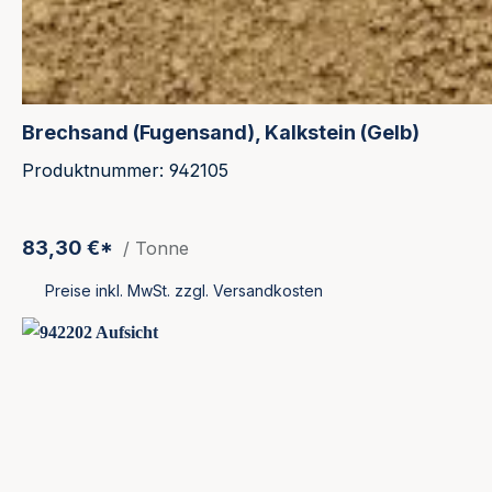
Brechsand (Fugensand), Kalkstein (Gelb)
Produktnummer: 942105
83,30 €*
/ Tonne
Preise inkl. MwSt. zzgl. Versandkosten