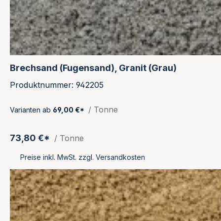
Brechsand (Fugensand), Granit (Grau)
Produktnummer: 942205
/ Tonne
Varianten ab
69,00 €*
73,80 €*
/ Tonne
Preise inkl. MwSt. zzgl. Versandkosten