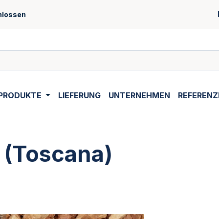
hlossen
PRODUKTE
LIEFERUNG
UNTERNEHMEN
REFERENZ
n (Toscana)